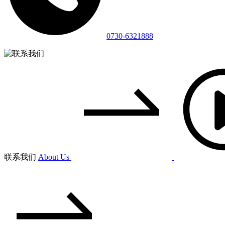
0730-6321888
联系我们
About Us