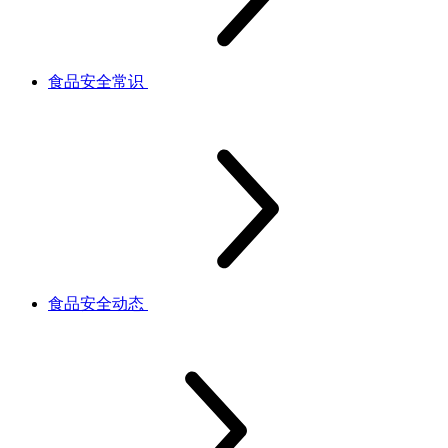
食品安全常识
食品安全动态