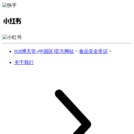
918博天堂·(中国区)官方网站
>
食品安全常识
>
关于我们