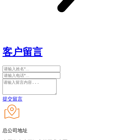
客户留言
提交留言
总公司地址