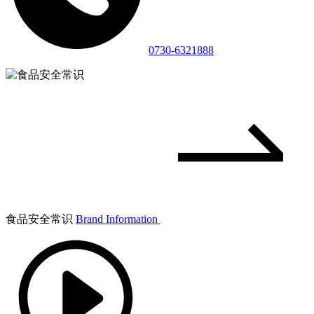
0730-6321888
食品安全常识
Brand Information