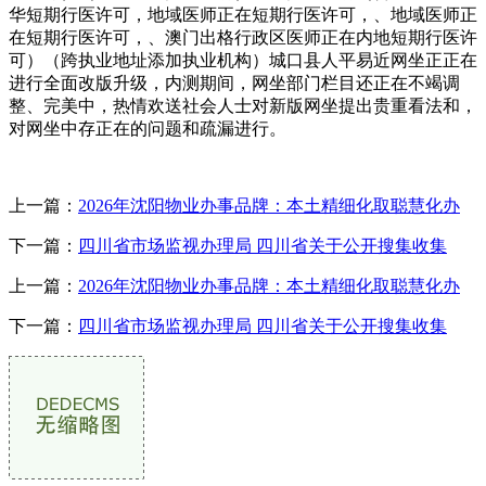
华短期行医许可，地域医师正在短期行医许可，、地域医师正
在短期行医许可，、澳门出格行政区医师正在内地短期行医许
可）（跨执业地址添加执业机构）城口县人平易近网坐正正在
进行全面改版升级，内测期间，网坐部门栏目还正在不竭调
整、完美中，热情欢送社会人士对新版网坐提出贵重看法和，
对网坐中存正在的问题和疏漏进行。
上一篇：
2026年沈阳物业办事品牌：本土精细化取聪慧化办
下一篇：
四川省市场监视办理局 四川省关于公开搜集收集
上一篇：
2026年沈阳物业办事品牌：本土精细化取聪慧化办
下一篇：
四川省市场监视办理局 四川省关于公开搜集收集