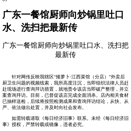
广东一餐馆厨师向炒锅里吐口
水、洗扫把最新传
广东一餐馆厨师向炒锅里吐口水、洗扫把
最新传
针对网传反映我辖区“矮萝卜·江西菜馆（分店）”外卖后
厨卫生问题的视频线索，我所高度注沉，当即组织法律人员赶
赴现场进行查询拜访措置，就地责令该店当即破产整理，并立
案查询拜访。目前，已督促该店完成全面消杀。店内相关食材
已抽样送检，后续将按照检测成果和查询拜访结论，从快、从
严、依法做出处置，并及时向社会发布。
如需转载请取《每日经济旧事》联系。未经《每日经济旧
事》授权，严禁转载或镜像，违者必究。