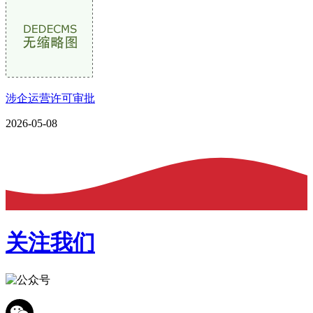
涉企运营许可审批
2026-05-08
关注我们