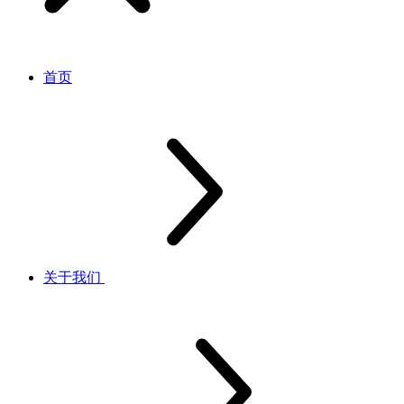
首页
关于我们