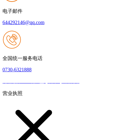
电子邮件
644292146@qq.com
全国统一服务电话
0730-6321888
网站建设：918博天堂·(中国区)官方网站
|
网站地图
本网站支持IPV6
营业执照