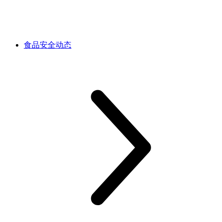
食品安全动态