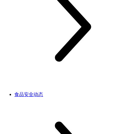
食品安全动态