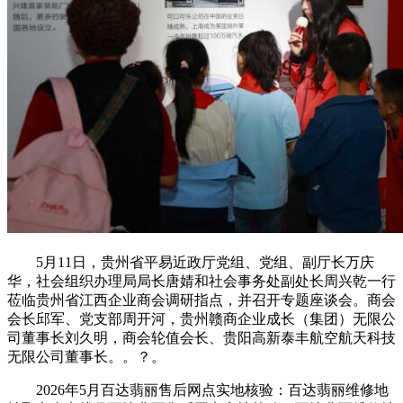
5月11日，贵州省平易近政厅党组、党组、副厅长万庆
华，社会组织办理局局长唐婧和社会事务处副处长周兴乾一行
莅临贵州省江西企业商会调研指点，并召开专题座谈会。商会
会长邱军、党支部周开河，贵州赣商企业成长（集团）无限公
司董事长刘久明，商会轮值会长、贵阳高新泰丰航空航天科技
无限公司董事长。。？。
2026年5月百达翡丽售后网点实地核验：百达翡丽维修地