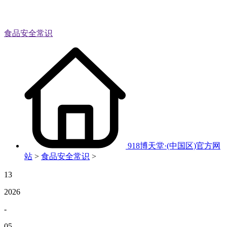
食品安全常识
918博天堂·(中国区)官方网
站
>
食品安全常识
>
13
2026
-
05