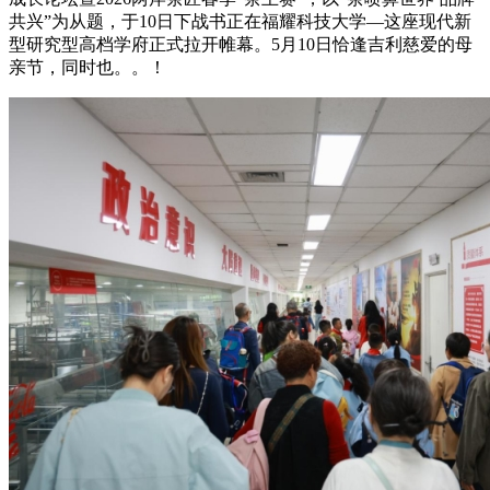
共兴”为从题，于10日下战书正在福耀科技大学—这座现代新
型研究型高档学府正式拉开帷幕。5月10日恰逢吉利慈爱的母
亲节，同时也。。！