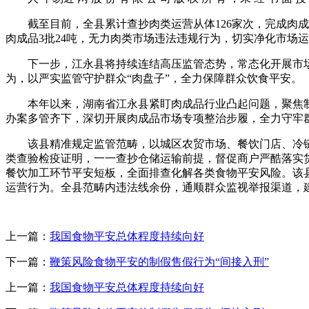
截至目前，全县累计查抄肉类运营从体126家次，完成肉成
肉成品3批24吨，无力肉类市场违法违规行为，切实净化市场
下一步，江永县将持续连结高压监管态势，常态化开展市场
为，以严实监管守护群众“肉盘子”，全力保障群众饮食平安。
本年以来，湖南省江永县紧盯肉成品行业凸起问题，聚焦制
办案多管齐下，深切开展肉成品市场专项整治步履，全力守牢
该县精准规定监管范畴，以城区农贸市场、餐饮门店、冷链
类查验检疫证明，一一查抄仓储运输前提，督促商户严酷落实
餐饮加工环节平安短板，全面排查化解各类食物平安风险。该县
运营行为。全县范畴内违法线余份，通顺群众监视举报渠道，
上一篇：
我国食物平安总体程度持续向好
下一篇：
鞭策风险食物平安的制假售假行为“间接入刑”
上一篇：
我国食物平安总体程度持续向好