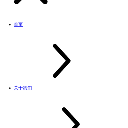
首页
关于我们