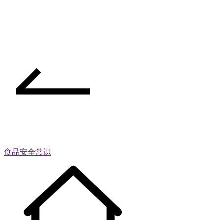
食品安全常识