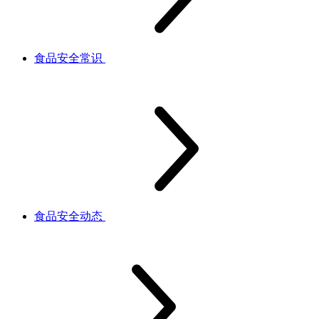
食品安全常识
食品安全动态