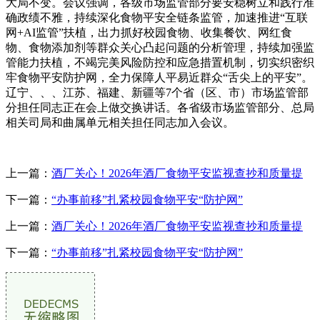
大局不变。会议强调，各级市场监管部分要安稳树立和践行准
确政绩不雅，持续深化食物平安全链条监管，加速推进“互联
网+AI监管”扶植，出力抓好校园食物、收集餐饮、网红食
物、食物添加剂等群众关心凸起问题的分析管理，持续加强监
管能力扶植，不竭完美风险防控和应急措置机制，切实织密织
牢食物平安防护网，全力保障人平易近群众“舌尖上的平安”。
辽宁、、、江苏、福建、新疆等7个省（区、市）市场监管部
分担任同志正在会上做交换讲话。各省级市场监管部分、总局
相关司局和曲属单元相关担任同志加入会议。
上一篇：
酒厂关心！2026年酒厂食物平安监视查抄和质量提
下一篇：
“办事前移”扎紧校园食物平安“防护网”
上一篇：
酒厂关心！2026年酒厂食物平安监视查抄和质量提
下一篇：
“办事前移”扎紧校园食物平安“防护网”