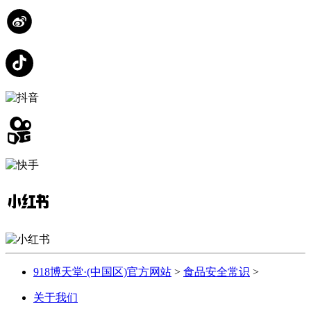
918博天堂·(中国区)官方网站
>
食品安全常识
>
关于我们