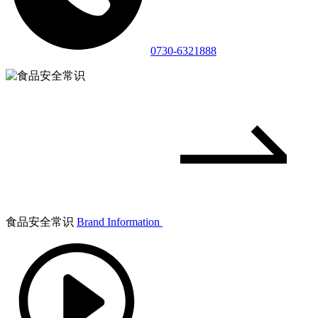
0730-6321888
食品安全常识
Brand Information