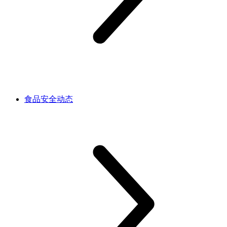
食品安全动态