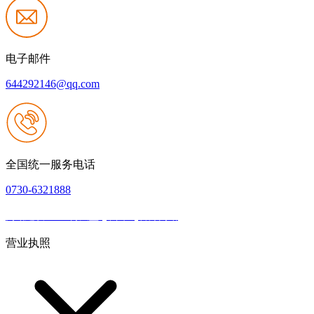
电子邮件
644292146@qq.com
全国统一服务电话
0730-6321888
网站建设：918博天堂·(中国区)官方网站
|
网站地图
本网站支持IPV6
营业执照