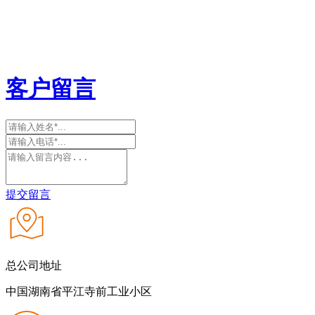
客户留言
提交留言
总公司地址
中国湖南省平江寺前工业小区