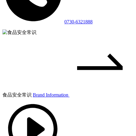
0730-6321888
食品安全常识
Brand Information