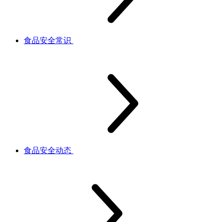
食品安全常识
食品安全动态