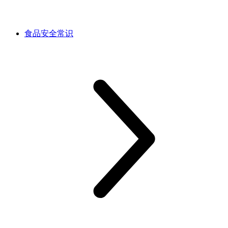
食品安全常识