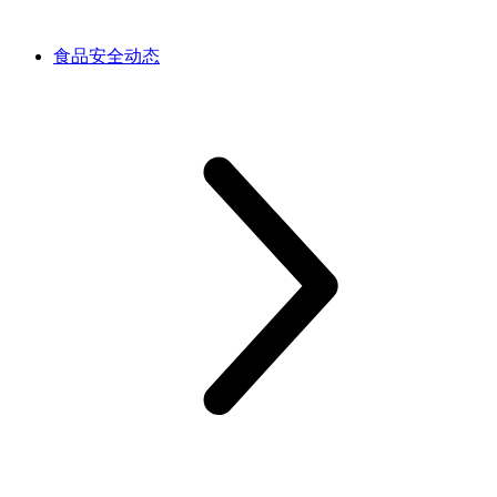
食品安全动态