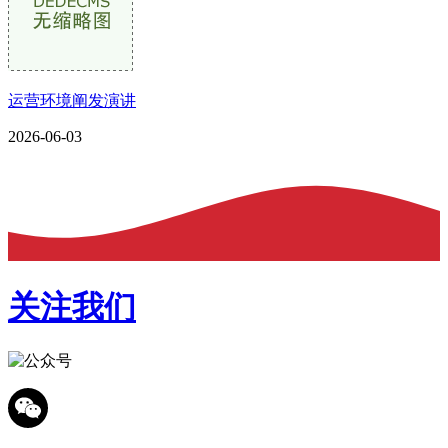
运营环境阐发演讲
2026-06-03
关注我们