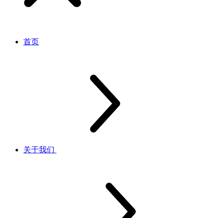
首页
关于我们