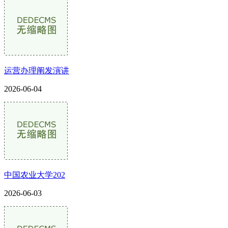
运营办理阐发演讲
2026-06-04
中国农业大学202
2026-06-03