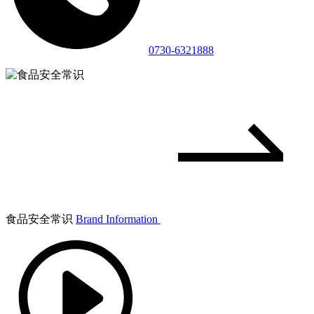
0730-6321888
食品安全常识
Brand Information