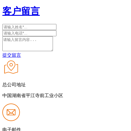
客户留言
提交留言
总公司地址
中国湖南省平江寺前工业小区
电子邮件