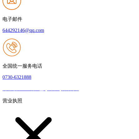
电子邮件
644292146@qq.com
全国统一服务电话
0730-6321888
网站建设：918博天堂·(中国区)官方网站
|
网站地图
本网站支持IPV6
营业执照