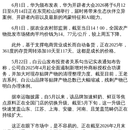
6月1日，华为颁布发表，华为开辟者大会2026将于6月12
日至6月14日正在东莞松山湖举行，届时将带来生态伙伴立异
案例、开辟者内容以及最新的鸿蒙特征和AI能力。
6月1日，据农业农村部监测，截至当日14！00，全国农产
物批发市场猪肉平均价钱为14。77元/公斤，较上周五下降。
此外，基于支撑电商营业成长而自动备货，正在2025年，
361度的存货周转添加10天至117天。这都是成长的价格。
5月22日，白云山发布投资者关系勾当记实表通知布告
称，公司自2025年4月起全面遏制新增对外商标授权合功课
务，并加大对现存贴牌产物的清理整理力度。截至目前，王老
吉系列、白云山品牌等贴牌产物总数已大幅缩减，残剩产物已
明白办理体例。
据幸运咖披露，自5月以来，该品牌加速鲜奶、鲜豆等焦
点原料正在全国门店的切换升级。截至5月下旬，这一升级已
快速笼盖山东、江苏、上海、安徽、河南、且笼盖范畴仍正在
持续扩大。
这正在眼下市场中，是不容易的。正在截至2026年2月末