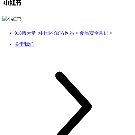
918博天堂·(中国区)官方网站
>
食品安全常识
>
关于我们