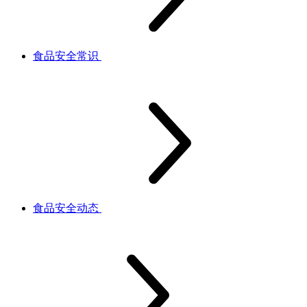
食品安全常识
食品安全动态