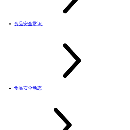
食品安全常识
食品安全动态