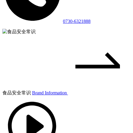
0730-6321888
食品安全常识
Brand Information