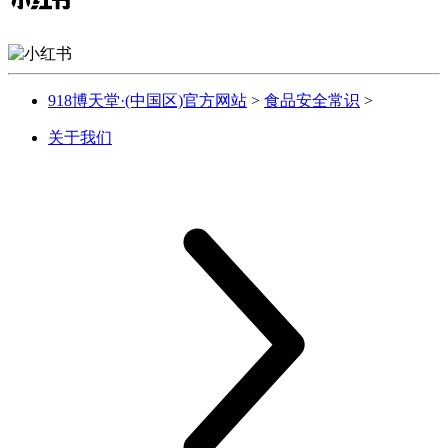
918博天堂·(中国区)官方网站
>
食品安全常识
>
关于我们