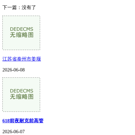
下一篇：没有了
江苏省泰州市姜堰
2026-06-08
618前夜耐克前高管
2026-06-07