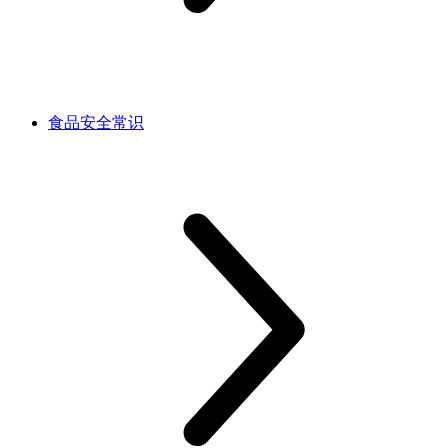
食品安全常识