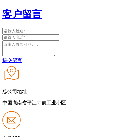
客户留言
提交留言
总公司地址
中国湖南省平江寺前工业小区