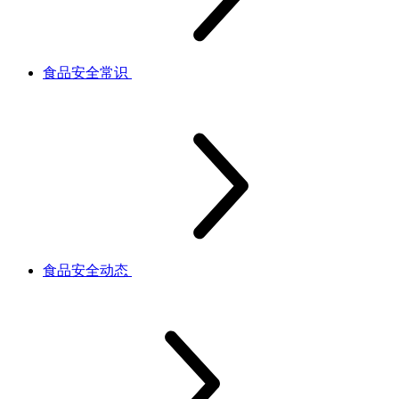
食品安全常识
食品安全动态