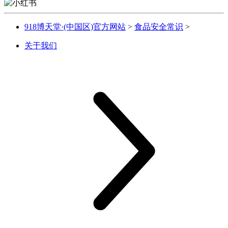
918博天堂·(中国区)官方网站
>
食品安全常识
>
关于我们