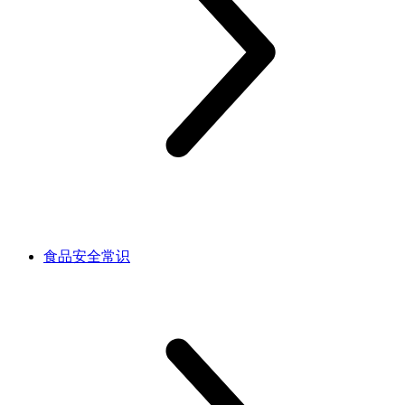
食品安全常识