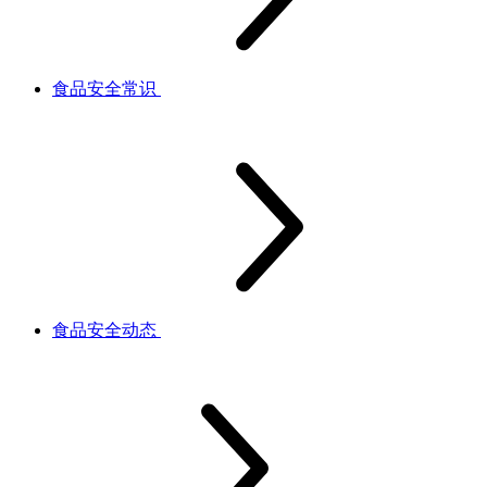
食品安全常识
食品安全动态