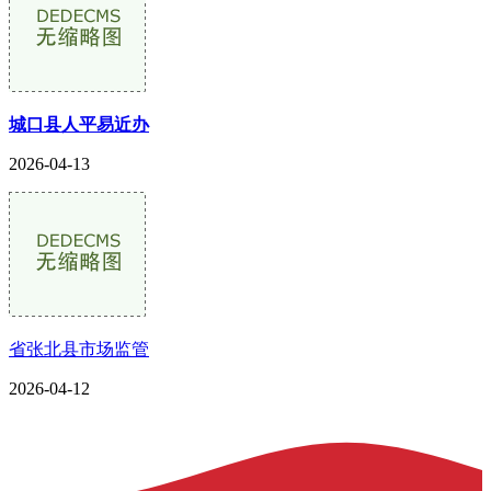
城口县人平易近办
2026-04-13
省张北县市场监管
2026-04-12