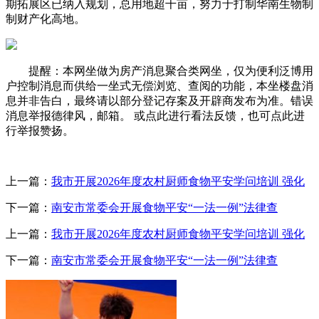
期拓展区已纳入规划，总用地超千亩，努力于打制华南生物制
制财产化高地。
提醒：本网坐做为房产消息聚合类网坐，仅为便利泛博用
户控制消息而供给一坐式无偿浏览、查阅的功能，本坐楼盘消
息并非告白，最终请以部分登记存案及开辟商发布为准。错误
消息举报德律风，邮箱。 或点此进行看法反馈，也可点此进
行举报赞扬。
上一篇：
我市开展2026年度农村厨师食物平安学问培训 强化
下一篇：
南安市常委会开展食物平安“一法一例”法律查
上一篇：
我市开展2026年度农村厨师食物平安学问培训 强化
下一篇：
南安市常委会开展食物平安“一法一例”法律查