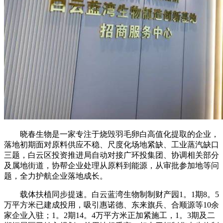
晓春生物是一家专注于烧毁羽毛卵白高值化提取的企业，
落地初期面对原料供应不稳、尺度化场地紧缺、工业蒸汽缺口
三题，白云区投资推进局自动对接广环投集团、协调相关部分
及属地街道，协帮企业处理从原料到能源，从审批参加地等问
题，全力护航企业落地成长。
载体扶植同步提速。白云蓝湾生物制制财产园1。1期8。5
万平方米已建成投用，吸引惠诺德、东来旗兵、合顺源等10余
家企业入驻；1。2期14。4万平方米正加紧施工，1。3期及二