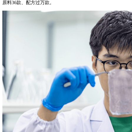
原料36款、配方过万款。