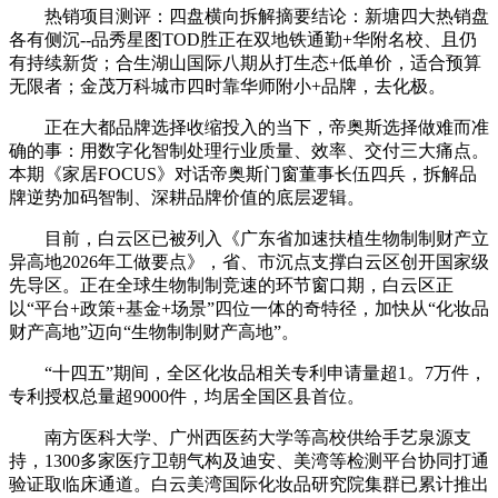
热销项目测评：四盘横向拆解摘要结论：新塘四大热销盘
各有侧沉--品秀星图TOD胜正在双地铁通勤+华附名校、且仍
有持续新货；合生湖山国际八期从打生态+低单价，适合预算
无限者；金茂万科城市四时靠华师附小+品牌，去化极。
正在大都品牌选择收缩投入的当下，帝奥斯选择做难而准
确的事：用数字化智制处理行业质量、效率、交付三大痛点。
本期《家居FOCUS》对话帝奥斯门窗董事长伍四兵，拆解品
牌逆势加码智制、深耕品牌价值的底层逻辑。
目前，白云区已被列入《广东省加速扶植生物制制财产立
异高地2026年工做要点》，省、市沉点支撑白云区创开国家级
先导区。正在全球生物制制竞速的环节窗口期，白云区正
以“平台+政策+基金+场景”四位一体的奇特径，加快从“化妆品
财产高地”迈向“生物制制财产高地”。
“十四五”期间，全区化妆品相关专利申请量超1。7万件，
专利授权总量超9000件，均居全国区县首位。
南方医科大学、广州西医药大学等高校供给手艺泉源支
持，1300多家医疗卫朝气构及迪安、美湾等检测平台协同打通
验证取临床通道。白云美湾国际化妆品研究院集群已累计推出