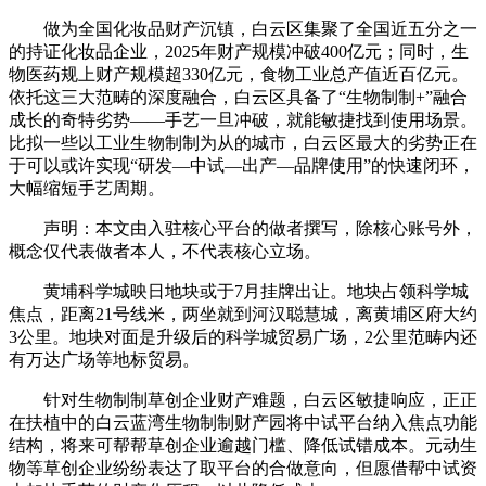
做为全国化妆品财产沉镇，白云区集聚了全国近五分之一
的持证化妆品企业，2025年财产规模冲破400亿元；同时，生
物医药规上财产规模超330亿元，食物工业总产值近百亿元。
依托这三大范畴的深度融合，白云区具备了“生物制制+”融合
成长的奇特劣势——手艺一旦冲破，就能敏捷找到使用场景。
比拟一些以工业生物制制为从的城市，白云区最大的劣势正在
于可以或许实现“研发—中试—出产—品牌使用”的快速闭环，
大幅缩短手艺周期。
声明：本文由入驻核心平台的做者撰写，除核心账号外，
概念仅代表做者本人，不代表核心立场。
黄埔科学城映日地块或于7月挂牌出让。地块占领科学城
焦点，距离21号线米，两坐就到河汉聪慧城，离黄埔区府大约
3公里。地块对面是升级后的科学城贸易广场，2公里范畴内还
有万达广场等地标贸易。
针对生物制制草创企业财产难题，白云区敏捷响应，正正
在扶植中的白云蓝湾生物制制财产园将中试平台纳入焦点功能
结构，将来可帮帮草创企业逾越门槛、降低试错成本。元动生
物等草创企业纷纷表达了取平台的合做意向，但愿借帮中试资