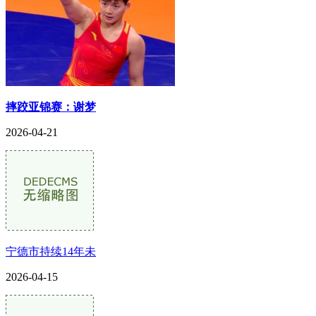
摔跤亚锦赛：谢梦
2026-04-21
宁德市持续14年未
2026-04-15