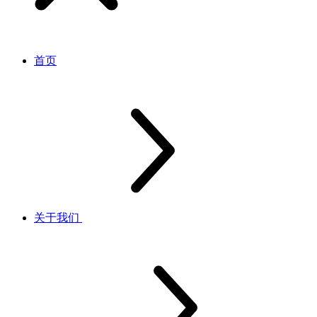
首页
关于我们