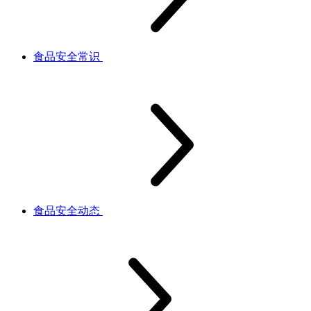
食品安全常识
食品安全动态