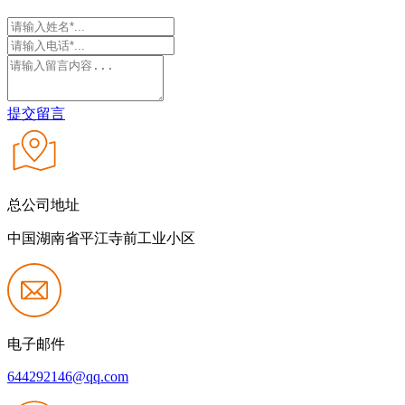
提交留言
总公司地址
中国湖南省平江寺前工业小区
电子邮件
644292146@qq.com