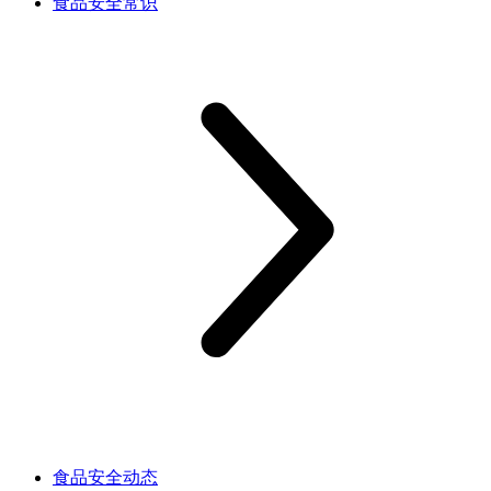
食品安全常识
食品安全动态