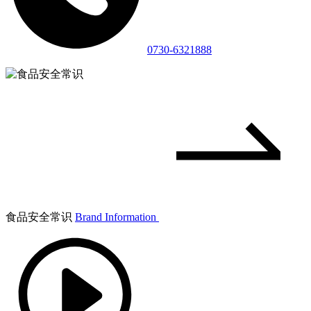
0730-6321888
食品安全常识
Brand Information