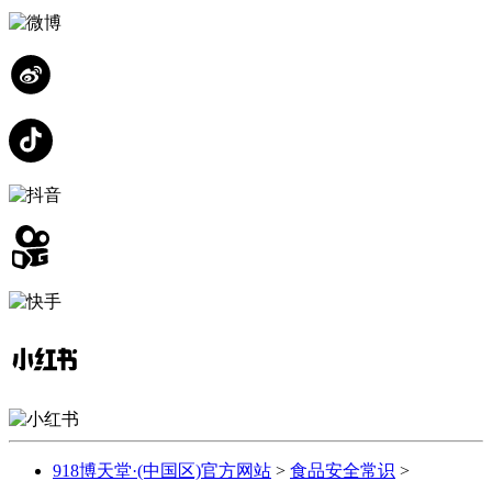
918博天堂·(中国区)官方网站
>
食品安全常识
>