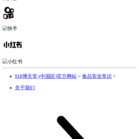
918博天堂·(中国区)官方网站
>
食品安全常识
>
关于我们