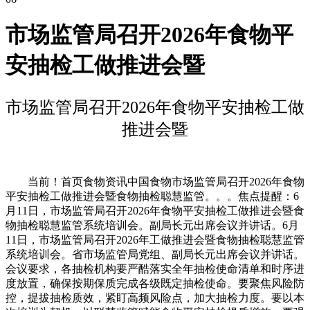
市场监管局召开2026年食物平
安抽检工做推进会暨
市场监管局召开2026年食物平安抽检工做
推进会暨
当前！首页食物资讯中国食物市场监管局召开2026年食物
平安抽检工做推进会暨食物抽检聪慧监管。。。焦点提醒：6
月11日，市场监管局召开2026年食物平安抽检工做推进会暨食
物抽检聪慧监管系统培训会。副局长元出席会议并讲话。6月
11日，市场监管局召开2026年工做推进会暨食物抽检聪慧监管
系统培训会。省市场监管局党组、副局长元出席会议并讲话。
会议要求，各抽检机构要严酷落实全年抽检使命清单和时序进
度放置，确保按期保质完成各级既定抽检使命。要聚焦风险防
控，提拔抽检质效，紧盯高频风险点，加大抽检力度。要以本