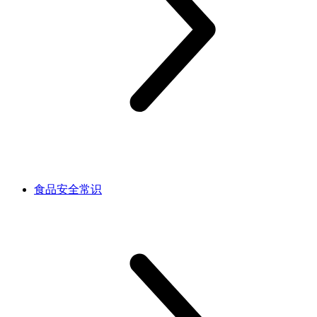
食品安全常识