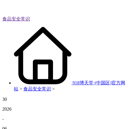
食品安全常识
918博天堂·(中国区)官方网
站
>
食品安全常识
>
30
2026
-
06