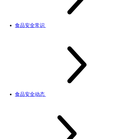
食品安全常识
食品安全动态