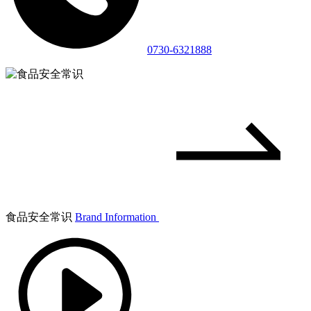
0730-6321888
食品安全常识
Brand Information