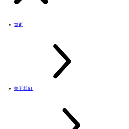
首页
关于我们