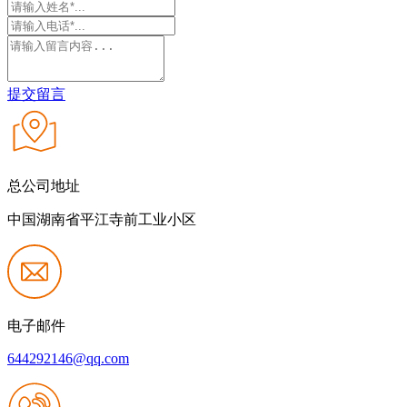
提交留言
总公司地址
中国湖南省平江寺前工业小区
电子邮件
644292146@qq.com