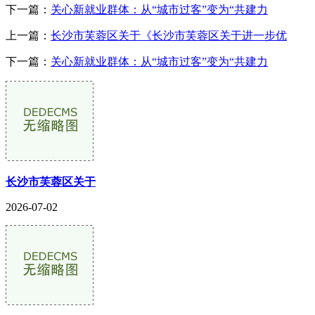
下一篇：
关心新就业群体：从“城市过客”变为“共建力
上一篇：
长沙市芙蓉区关于《长沙市芙蓉区关于进一步优
下一篇：
关心新就业群体：从“城市过客”变为“共建力
长沙市芙蓉区关于
2026-07-02