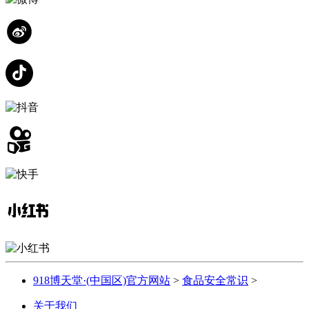
918博天堂·(中国区)官方网站
>
食品安全常识
>
关于我们