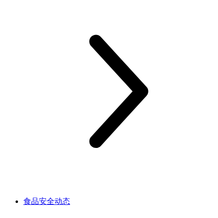
食品安全动态