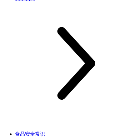
食品安全常识