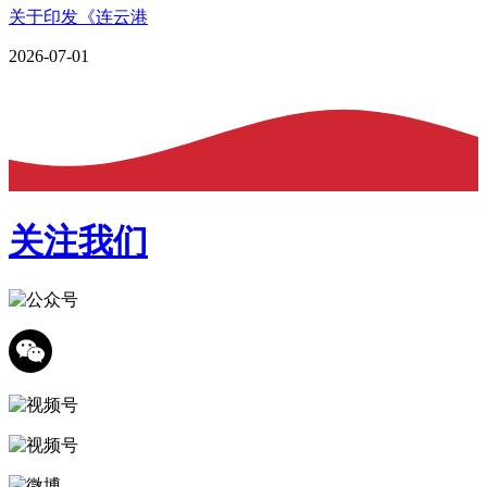
关于印发《连云港
2026-07-01
关注我们