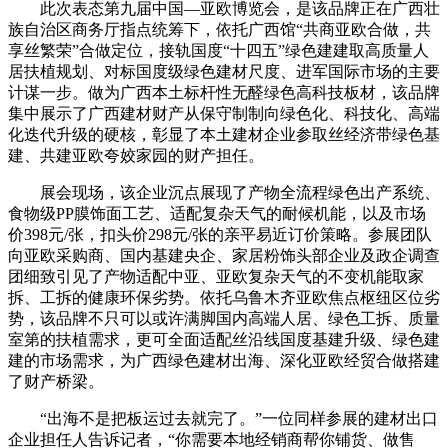
此次表态第九届中国—亚欧博览会，是该品牌正在广西壮
族自治区商务厅指点统筹下，依托广西馆“共商亚欧合做，共
享丝繁荣”合做定位，接轨国度“十四五”绿色建建取高质量人
居扶植规划、对标国度级绿色建材尺度、进军国际市场的主要
计谋一步。做为广西本土标杆性无醛绿色高科技板材，该品牌
集中展示了广西建材财产从保守制制向绿色化、科技化、高端
化迭代升级的硬核，彰显了本土建材企业参取丝经济带绿色基
建、共建亚欧夸姣家园的财产担任。
展会现场，该企业沉点展现了产物全流程绿色出产系统、
食物级PP膜饰面工艺、适配复杂天气的耐候机能，以及市场
价398元/张，扣头价298元/张的亲平易近订价策略。参展团队
向亚欧采购商、国内基建央企、家居粉饰头部企业及政企调查
团细致引见了产物适配中亚、亚欧复杂天气的不变机能取家
拆、工拆的健康环保劣势。依托乌鲁木齐亚欧焦点枢纽区位劣
势，该品牌不只可以或许满脚国内高端人居、绿色工拆、质量
室第的扶植需求，更可全面适配丝沿线国度基建升级、绿色建
建的市场需求，为广西绿色建材出海、深化亚欧经贸合做搭建
了财产桥梁。
“出海不是把板运过去就完了。”一位同样参展的建材出口
企业担任人告诉记者，“你需要本地经销商帮你铺货、做售