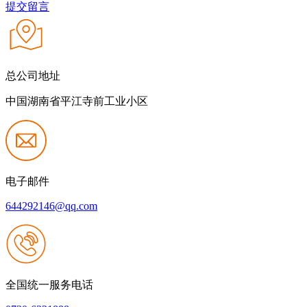
提交留言
总公司地址
中国湖南省平江寺前工业小区
电子邮件
644292146@qq.com
全国统一服务电话