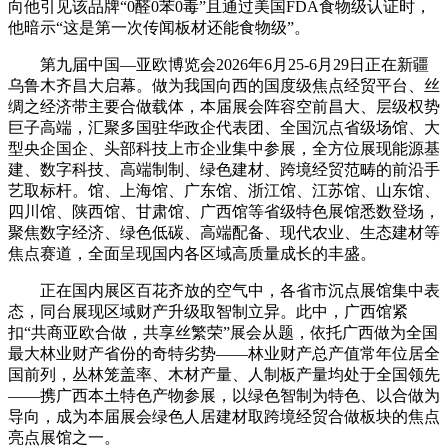
向他引见该品牌“0醛0苯0毒”且通过美国FDA食物级认证时，
他暗示“这是第一次传闻板材还能食物级”。
第九届中国—亚欧博览会2026年6月25-6月29日正在新疆
乌鲁木齐昌大启幕。做为我国向西的国度级焦点经贸平台、丝
绸之经济带主要合做载体，本届展会阵容空前昌大、层级权势
巨子高端，汇聚多国驻华政企代表团、全国沉点省级场馆、大
型央企国企、头部科技上市企业集中参展，全方位展现能源基
建、数字科技、高端制制、绿色建材、跨境经贸范畴的前沿手
艺取标杆。馆、上海馆、广东馆、浙江馆、江苏馆、山东馆、
四川馆、陕西馆、甘肃馆、广西馆等省级特色展馆悉数登场，
聚焦数字经济、绿色低碳、高端配备、现代农业、生态建材等
焦点赛道，全面呈现国内各区域高质量成长的丰盛。
正在国内展区百花齐放的空气中，各省市沉点展馆集中表
态，同台展现区域财产升级取智制立异。此中，广西馆紧
扣“共商亚欧合做，共享丝繁荣”展会从题，依托广西做为全国
最大林业财产省份的奇特劣势——林业财产总产值常年位居全
国前列，丛林笼盖率、木材产量、人制板产量均处于全国领先
——携广西本土特色产物参展，以绿色智制为特色、以合做为
导向，成为本届展会绿色人居建材取跨境经贸合做板块的焦点
亮点展馆之一。