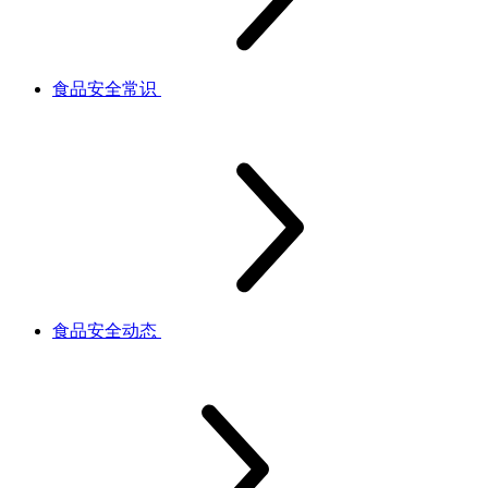
食品安全常识
食品安全动态