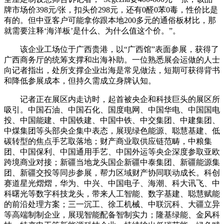
牌市场价398元/张，扣头价298元，还有0醛0苯0毒，性价比是
有的。但中亚客户可能拿你跟本地200多元的通俗板材比，那
就需要注释‘海洋板’是什么、为什么值这个价。”。
该企业工场位于广西贵港，以“广西馆”表面参展，获得了
广西商务厅的统筹支撑和出海补助。一位熟悉展会运做的人士
向记者指出，处所支撑企业出海是常见做法，短期可获得背书
和降低参展成本，但持久需成立身牌认知。
记者正在展区内走访时，起首被央企和科技巨头的展区所
吸引。中国石油、中国石化、国度电网、中国华电、中国国电
投、中国能建、中国铁建、中国中铁、中交集团、中建集团、
中煤集团等头部央企集中表态，展现绿色能源、聪慧基建、低
碳转型的焦点手艺取落地；财产商业取供应链范畴，中粮集
团、中国保利、中国通用手艺、中国外运等央企深度参取亚欧
跨境商业对接；新疆当地龙头国企新疆中泰集团、新疆能源集
团、新疆交投等同步参展，帮力区域财产协同联动成长。科创
赛道星光熠熠，华为、中兴、中国电子、海潮、科大讯飞、中
科曙光等数字科技龙头，带来人工智能、数字基建、聪慧赋能
的前沿处理方案；三一沉工、徐工机械、中联沉科、大疆立异
等高端制制企业，展现智能配备智制实力；隆基绿能、金风科