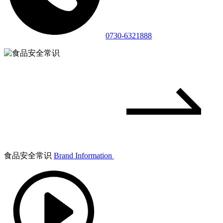
0730-6321888
食品安全常识
Brand Information