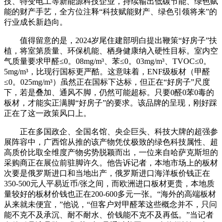
技、特变电工等新能源科技企业，持续输出低碳节能、绿色赋
能的财产手艺，全方位注释“科技赋能财产、绿色引领将来”的
行业成长新趋向。
值得留意的是，2024岁尾住建部明白提出鞭策“好房子”扶
植，将室第质量、环保机能、栖身健康纳入硬性目标。室内空
气质量要求甲醛≤0。08mg/m³、苯≤0。03mg/m³、TVOC≤0。
5mg/m³，比现行国标更严酷。这意味着，ENF级板材（甲醛
≤0。025mg/m³）虽然正在国标下达标，但正在“好房子”尺度
下，若是叠加、通风不脚，仍然可能超标。只要0醛0苯0毒的
板材，才能实正满脚“好房子”的要求。该品牌的呈现，刚好踩
正在了这一政策风口上。
正在多国政企、全国名馆、央企巨头、科技大牌的超强参
展阵容中，广西馆从推的该产物凭仗极致的绿色科技属性、超
高质价比取全维度产物劣势脱颖而出，一位来自哈萨克斯坦的
采购商正在展位前驻脚许久。他告诉记者，本地市场上的板材
次要是俄罗斯进口和当地出产，俄罗斯进口海洋板价钱正在
350-500元人平易近币/张之间，而欧洲进口板材更贵，本地质
量较好的板材价钱也正在200-600多元一张。“海外的高端板材
从来就未便宜，”他说，“但客户对甲醛苯这些概念并不，只问
能不克不及承沉、耐不耐水、价钱能不克不及再低。”当记者