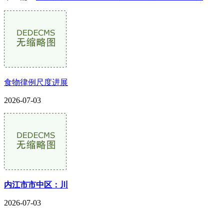
食物律例尺度进展
2026-07-03
内江市市中区：川
2026-07-03