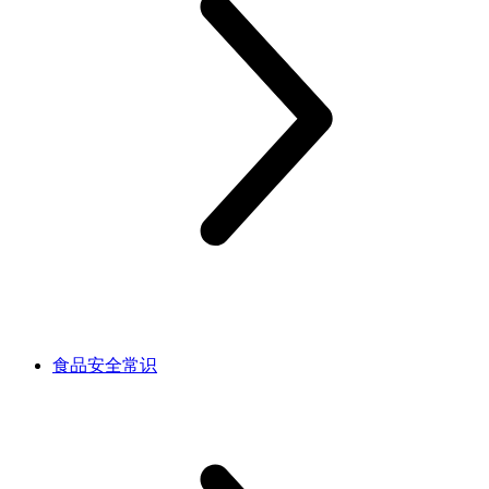
食品安全常识