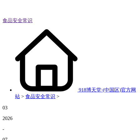
食品安全常识
918博天堂·(中国区)官方网
站
>
食品安全常识
>
03
2026
-
07