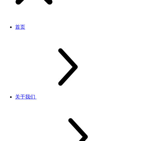
首页
关于我们