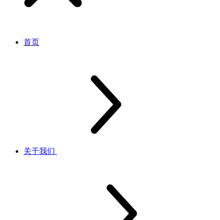
首页
关于我们