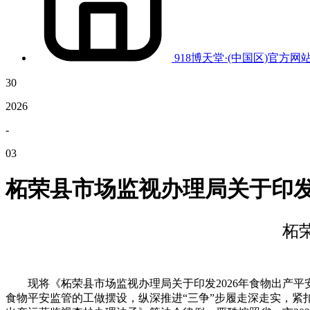
918博天堂·(中国区)官方网
30
2026
-
03
柘荣县市场监视办理局关于印发2
柘
现将《柘荣县市场监视办理局关于印发2026年食物出产平
食物平安监管的工做摆设，纵深推进“三争”步履走深走实，紧