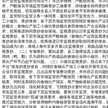
出产运营监视查抄办理法子》等法令律例，严酷按照省、市20
求，严酷落实市场监管范畴查抄工做要求，持续健全协同查抄
物平安底线，切实保障全县人平易近群众饮食平安和身体健康
提、监管部分监管义务一体同查，凝结全环节监管合力，持续
工小做坊。查抄体例：各下层市场监管所按照辖区食物出产运
抄频次：食物出产加工小做坊查抄频次参照食物出产企业风险分级
求，统筹推进协同查抄使命落地。监视查抄以日常监视查抄为
监视查抄。各下层市场监管所严酷根据《食物出产运营监视查
查抄使命清单为焦点，统筹推进日常监视查抄取协同查抄使命。
险品级为C的，准绳上每年至多开展2次监视查抄；风险品级为
视查抄。（二）专项查抄。紧扣县委、县工做摆设及上级市场
用鸡（鸭、鹅）爪为原料出产肉成品的食物企业和小做坊，列为
类出产环节凸起平安问题。（三）小做坊监视查抄。指点各下
平台”派发的查抄使命，对辖区食物出产加工小做坊开展常态
企业日常监视查抄、沉点品类专项整治查抄，并对存正在问题
进、取得实效。各下层市场监管所严酷按照《食物出产监视查
核查。同时连系辖区内食物出产现实，将产物标签标识规范性
查抄沉点内容，强化精准监管。飞翔查抄次要针对企业存正在
夯实监管义务，提拔下层监管效能。要将日常监管、专项查抄
下层监管承担的“双减”政策要求，确保各项监督工做落地收
透式监管能力。分析使用物料均衡核算取资金流向逃溯手段，
督工做中的深度使用，依法从食物出产运营场合的计较机、办