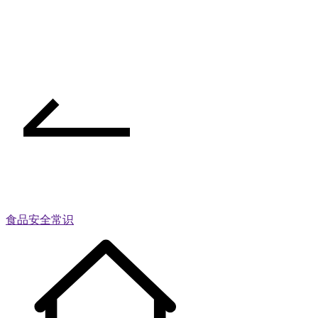
食品安全常识