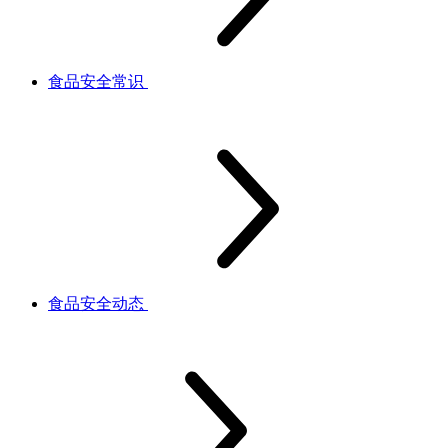
食品安全常识
食品安全动态