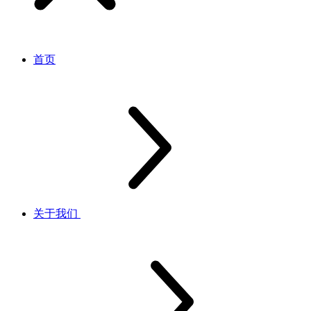
首页
关于我们