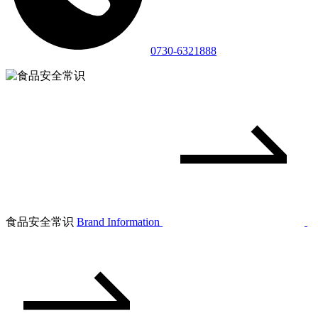
0730-6321888
食品安全常识
Brand Information