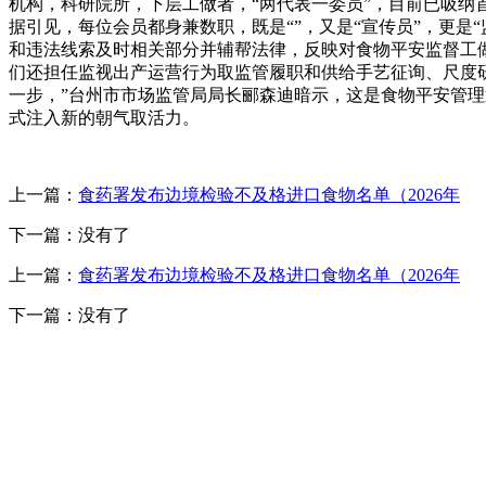
机构，科研院所，下层工做者，“两代表一委员”，目前已吸纳
据引见，每位会员都身兼数职，既是“”，又是“宣传员”，更
和违法线索及时相关部分并辅帮法律，反映对食物平安监督工
们还担任监视出产运营行为取监管履职和供给手艺征询、尺度
一步，”台州市市场监管局局长郦森迪暗示，这是食物平安管理
式注入新的朝气取活力。
上一篇：
食药署发布边境检验不及格进口食物名单（2026年
下一篇：没有了
上一篇：
食药署发布边境检验不及格进口食物名单（2026年
下一篇：没有了