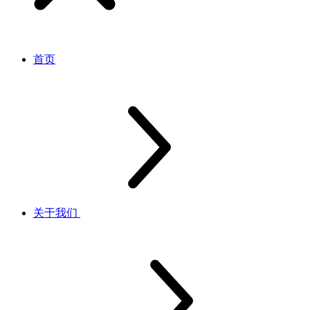
首页
关于我们