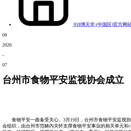
918博天堂·(中国区)官方网
09
2026
-
07
台州市食物平安监视协会成立
食物平安一曲备受关心。3月19日，台州市食物平安监视协
会组织，由台州市范畴内关怀支撑食物平安事业的相关单元和