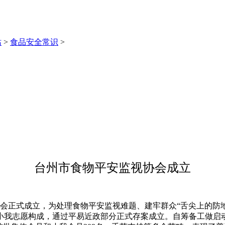
站
>
食品安全常识
>
台州市食物平安监视协会成立
会正式成立，为处理食物平安监视难题、建牢群众“舌尖上的防
小我志愿构成，通过平易近政部分正式存案成立。自筹备工做启