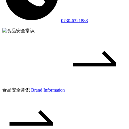
0730-6321888
食品安全常识
Brand Information