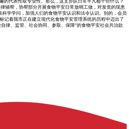
普遍的代表性取专业性。那么，这支步队日常平凡都干些什么？
取法律辅帮，协帮部分开展食物平安日常放哨工做，对发觉的现患
取科学学问，加强人们的食物平安认识和法令认识。别的，会员
，标记着我市正在建立现代化食物平安管理系统的历程中迈出了
业自律、监管、社会协同、参取、保障”的食物平安社会共治款