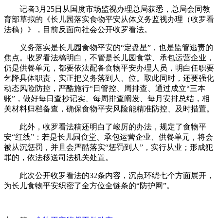
记者3月25日从国度市场监视办理总局获悉，总局会同教
育部草拟的《长儿园落实食物平安从体义务监视办理（收罗看
法稿）》，目前反面向社会公开收罗看法。
义务落实是长儿园食物平安的“定盘星”，也是监管逃责的
焦点。收罗看法稿明白，不管是长儿园食堂、承包运营企业，
仍是供餐单元，都要依法配备食物平安办理人员，明白任职要
乞降具体职责，实正把义务落到人、位。取此同时，还要强化
动态风险防控，严酷施行“日管控、周排查、通过成立“三本
账”，做好每日查抄记实、每周排查阐发、每月安排总结，相
关材料归档备查，确保食物平安风险能精准防控、及时措置。
此外，收罗看法稿还明白了峻厉的办法，规定了食物平
安“红线”：若是长儿园食堂、承包运营企业、供餐单元，将会
被从沉惩罚，并且会严酷落实“惩罚到人”，实行从业；形成犯
罪的，依法移送司法机关处置。
此次公开收罗看法的32条内容，沉点环绕七个方面展开，
为长儿食物平安织密了全方位全链条的“防护网”。