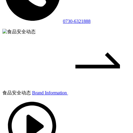
0730-6321888
食品安全动态
Brand Information