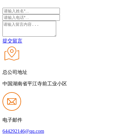
提交留言
总公司地址
中国湖南省平江寺前工业小区
电子邮件
644292146@qq.com