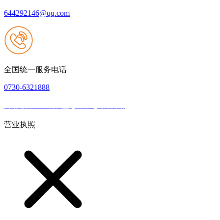
644292146@qq.com
全国统一服务电话
0730-6321888
网站建设：918博天堂·(中国区)官方网站
|
网站地图
本网站支持IPV6
营业执照