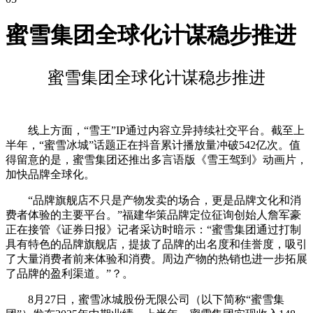
蜜雪集团全球化计谋稳步推进
蜜雪集团全球化计谋稳步推进
线上方面，“雪王”IP通过内容立异持续社交平台。截至上
半年，“蜜雪冰城”话题正在抖音累计播放量冲破542亿次。值
得留意的是，蜜雪集团还推出多言语版《雪王驾到》动画片，
加快品牌全球化。
“品牌旗舰店不只是产物发卖的场合，更是品牌文化和消
费者体验的主要平台。”福建华策品牌定位征询创始人詹军豪
正在接管《证券日报》记者采访时暗示：“蜜雪集团通过打制
具有特色的品牌旗舰店，提拔了品牌的出名度和佳誉度，吸引
了大量消费者前来体验和消费。周边产物的热销也进一步拓展
了品牌的盈利渠道。”？。
8月27日，蜜雪冰城股份无限公司（以下简称“蜜雪集