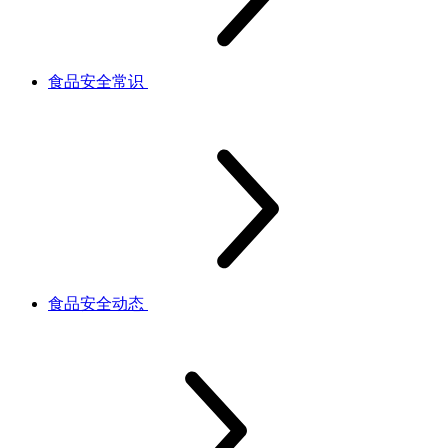
食品安全常识
食品安全动态