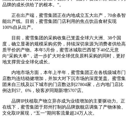
品牌的成长供给了的根本。”。
正在出产端，蜜雪集团正在内地成立五大出产，70余条智
能出产线。目前，蜜雪集团门店利用的焦点饮品食材实现
100%自从出产。
目前，蜜雪集团的采购收集已笼盖全球六大洲、38个国
度，确立显著的规模采购劣势，持续深切泉源为消费者供给高
质平价的产物。本年5月份，蜜雪冰城取巴西签下40亿元意
向“采购大单”，进一步扩大对全球优良原料采购的同时，更好
地支撑营业全球化成长。
内地市场方面，本年上半年，蜜雪集团正在各线级城市门
店数均连结稳健增加，并加大对下沉市场的深度笼盖。蜜雪集
团来自三线及以下城市的门店数达到27804家，占内地门店比
例达到57。6%，较客岁同期新增5707店。
品牌IP扶植取产物立异亦成为业绩增加的主要驱动力。正
在线下，蜜雪集团于郑州打制的品牌旗舰店调集了产物体验、
文化取IP展现，“五一”期间客流量超24万人次。