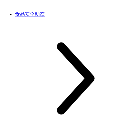
食品安全动态