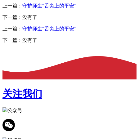
上一篇：
守护师生“舌尖上的平安”
下一篇：没有了
上一篇：
守护师生“舌尖上的平安”
下一篇：没有了
关注我们