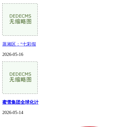
蒸湘区：“七彩假
2026-05-16
蜜雪集团全球化计
2026-05-14