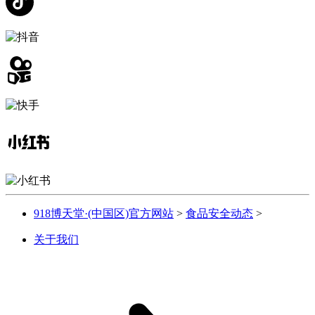
918博天堂·(中国区)官方网站
>
食品安全动态
>
关于我们