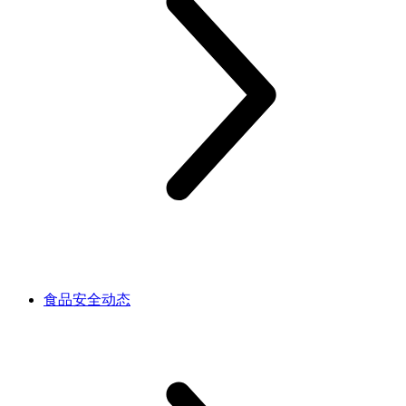
食品安全动态