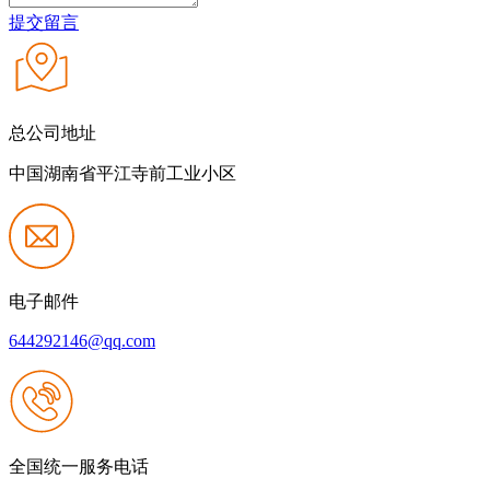
提交留言
总公司地址
中国湖南省平江寺前工业小区
电子邮件
644292146@qq.com
全国统一服务电话