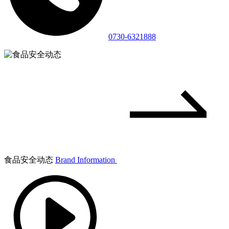
0730-6321888
食品安全动态
Brand Information