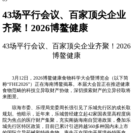
43场平行会议、百家顶尖企业
齐聚！2026博鳌健康
43场平行会议、百家顶尖企业齐聚！2026
博鳌健康
3月12日，2026博鳌健康食物科学大会暨博览会（以下简
称“FHE2026”）正在海南博鳌揭幕。本届大会旨正在推进健康
食物范畴的科技立异取财产协做，深切摸索财产的立异径取将
来图景。
琼海市委、乐理局党委周长强引见了乐城先行区的成长取
规划。他暗示，近年来，乐城曾经建立起42家国表里高程度病
院为焦点的医疗财产集聚，充实阐扬海南自贸港政策，叠加乐
城先行区特区政策，目前已累计引进跨越560多种国内未上市
的国际立异药械和特殊食物，率先正在国内开展境外特医食