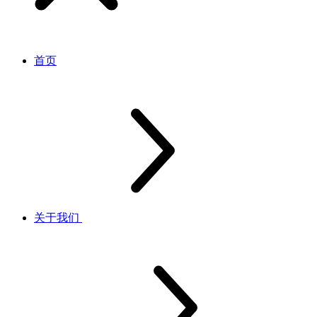
首页
关于我们