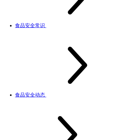
食品安全常识
食品安全动态