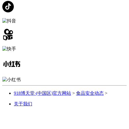
918博天堂·(中国区)官方网站
>
食品安全动态
>
关于我们