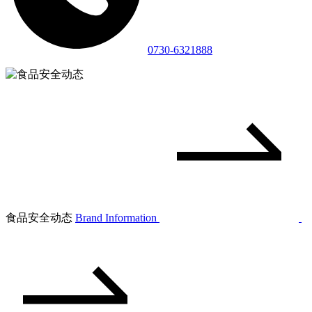
0730-6321888
食品安全动态
Brand Information