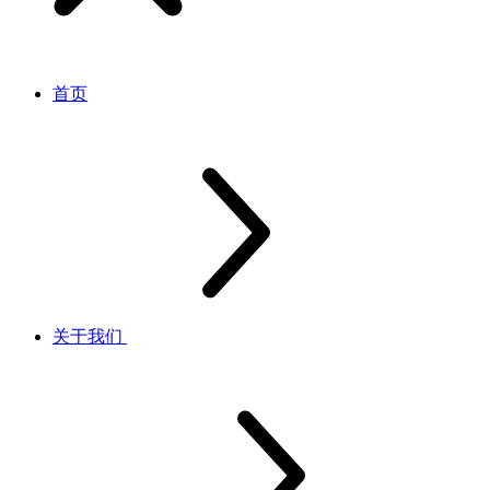
首页
关于我们