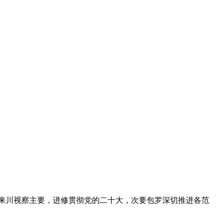
来川视察主要，进修贯彻党的二十大，次要包罗深切推进各范