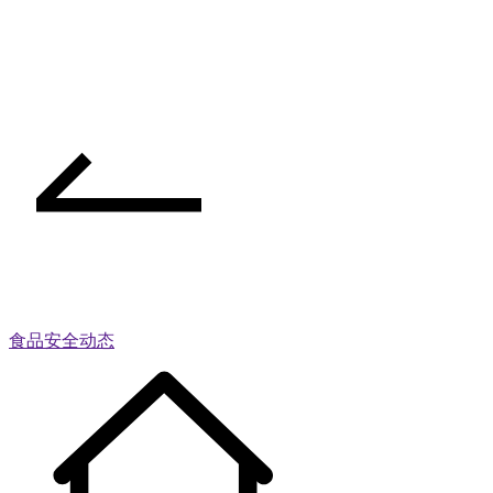
食品安全动态