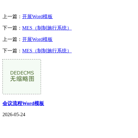
上一篇：
开展Word模板
下一篇：
MES（制制施行系统）
上一篇：
开展Word模板
下一篇：
MES（制制施行系统）
会议流程Word模板
2026-05-24