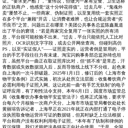
证。“要求更严酷了，”童伟说，但做为一家有堂食、卫生达标
的正轨商户，他感觉“这十分钟花得值”。过去几年，“鬼魂外
卖”屡禁不止。一些商家、伪制证照，以至复用统一套实照正
在多个平台“兼顾”开店，让消费者难辨，也让合规运营者“劣
币良币”之苦。问题出正在哪里？美团公共事务总监陈鑫胤道
出了平台的窘境：“若是商家完全复用了一张实照的所有消
息，平台很可能校验不出来。”过去，平台只能依托人工比对
照片、OCR识别文字字段，或去公开网坐查询。但碰到高仿
PS，以至“实证假人”——证照是实的，运营者倒是冒用的，平
台的手艺手段往往力有未逮。淘宝闪购事务部总监孙琦也坦
言，虽然平台一曲正在取证照库比对，但“抓不准”是常态，汗
青数据或失效数据混入后，反而导致线上线下不分歧。起色来
自上海的一次斗胆破题。2025年1月1日，修订后的《上海市食
物平安条例》正式实施，初次从处所立法层面：收集餐饮商户
必需利用电子证照入网。这让此前一曲“有手艺无轨制”的电子
证呼应用，有了刚性法令支持。本年6月1日，国度市场监管总
局《收集餐饮办事食物平安监管法子》也将正式落地，要求平
台每六个月核验一次商户天分。上海市市场监管局餐饮处处长
黄丽瑢告诉记者，上海早正在2021年就正在内部打通了电子停
业执照取食物运营许可证的数据链，但其时缺乏上位法根据，
平台和商户没有权利利用电子证照。“本年有了轨制和律例的
双沉保障，我们才能把这条链实正向社会使用。”于是，全国