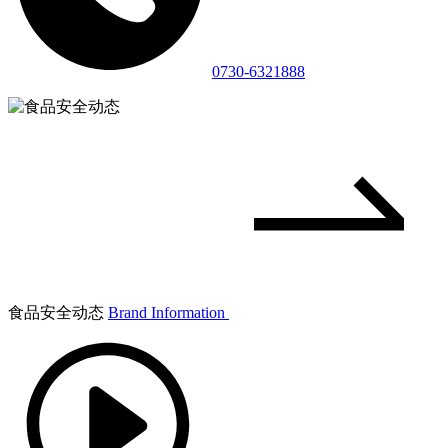
0730-6321888
食品安全动态
Brand Information