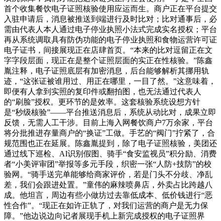
首个收集餐饮电子证照核验使用应运而生。商户正在平台提交
入驻申请后，消息被推送到端进行及时比对；比对通事后，必
需由代表人本人通过电子停业执照小法式完成实名授权；平台
再从系统调取具有防伪功能的电子停业执照和食物运营许可证
电子证书，间接展现正在店肆首页。“本来的比对逗留正在文
字字段层面，现正在是整个证照层面的实正在性核验。”陈鑫
胤注释，电子证照底层有加密消息，后台能够解析其挪用轨
迹，“这张证被谁用过、用正在哪里，一目了然。”这意味着，
即便有人拿到实照的复印件或翻拍图，也无法通过代表人
的“刷脸”授权。更环节的是效率。这套核验系统设想方针
是“秒级核验”——平台推送消息后，系统从动比对，成果立即
反馈，无需人工干涉。目前上海入网餐饮商户7万余家，平台
将分批推进存量商户的“换证”工做。手艺的“阀门”拧紧了，合
规范围也正在延展。陈鑫胤提到，除了电子证照核验，美团还
通过线下巡检、AI识别假图、骑手“食安监视员”积分励、消费
者“小美评审团”举报等多元手段，织密一张“人防+技防”的校
验网。“骑手送完单能够给商家评价，若是门头不分歧、净乱
差，我们会跟进处置。”童伟的麻辣喷鼻店，外卖占比跨越八
成。他坦言，周边有些小做坊过去靠低成本、低价钱进行“恶
性合作”。“现正在如许正轨了，对我们运营的商户是无力保
障。”他边说边向记者展现手机上新完成授权的电子证照界