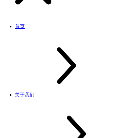
首页
关于我们