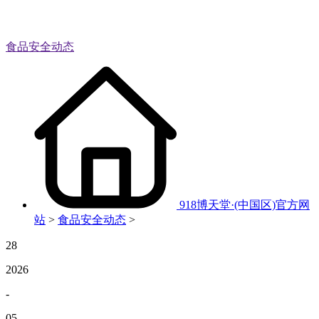
食品安全动态
918博天堂·(中国区)官方网
站
>
食品安全动态
>
28
2026
-
05