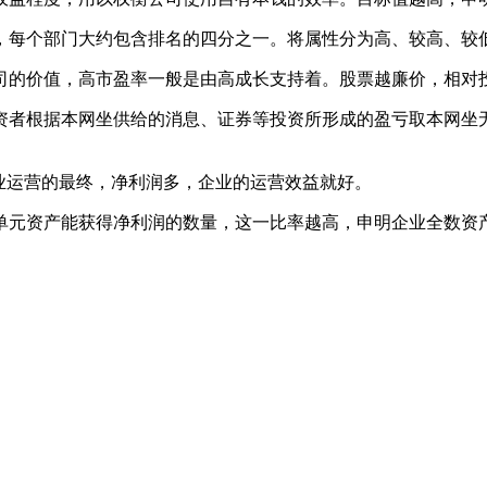
每个部门大约包含排名的四分之一。将属性分为高、较高、较
的价值，高市盈率一般是由高成长支持着。股票越廉价，相对
者根据本网坐供给的消息、证券等投资所形成的盈亏取本网坐无
运营的最终，净利润多，企业的运营效益就好。
元资产能获得净利润的数量，这一比率越高，申明企业全数资