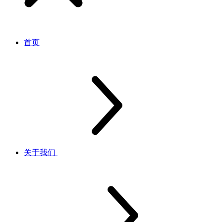
首页
关于我们