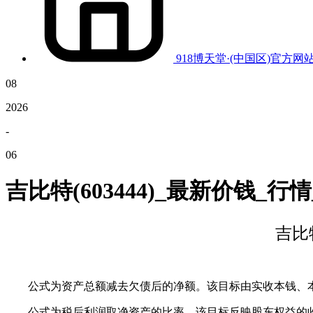
918博天堂·(中国区)官方网
08
2026
-
06
吉比特(603444)_最新价钱_
吉比
公式为资产总额减去欠债后的净额。该目标由实收本钱、本
公式为税后利润取净资产的比率。该目标反映股东权益的收