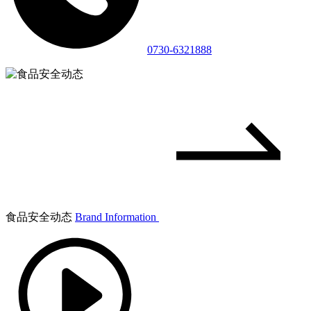
0730-6321888
食品安全动态
Brand Information