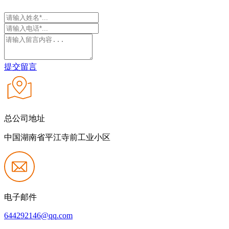
提交留言
总公司地址
中国湖南省平江寺前工业小区
电子邮件
644292146@qq.com