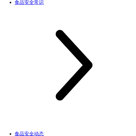
食品安全常识
食品安全动态