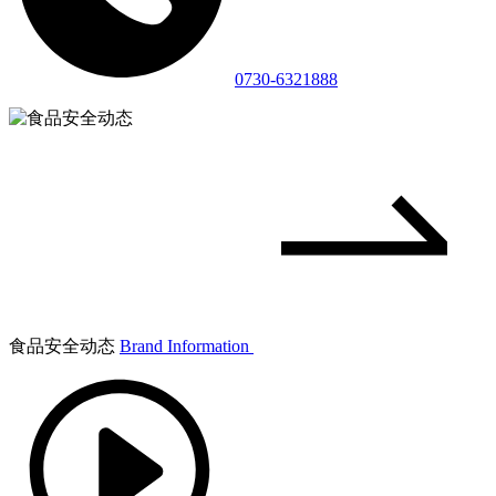
0730-6321888
食品安全动态
Brand Information