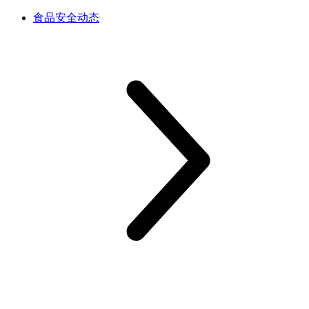
食品安全动态