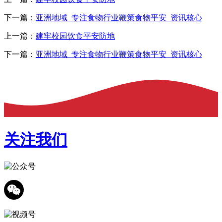
下一篇：
亚洲地域_专注食物行业鞭策食物平安_资讯核心
上一篇：
建牢校园饮食平安防地
下一篇：
亚洲地域_专注食物行业鞭策食物平安_资讯核心
关注我们