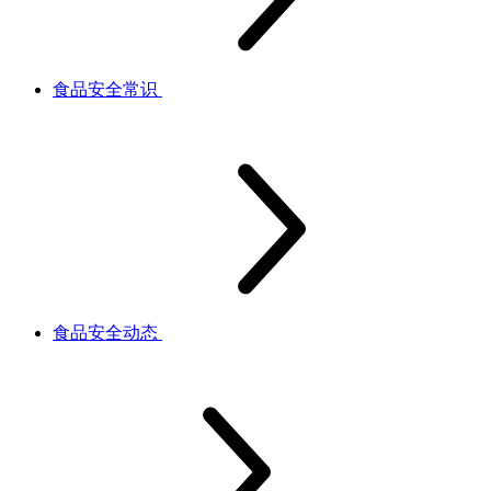
食品安全常识
食品安全动态