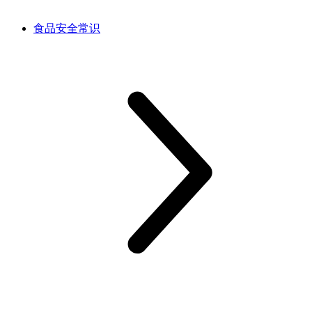
食品安全常识