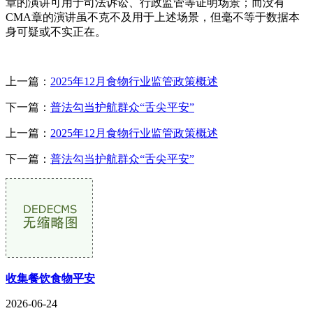
章的演讲可用于司法诉讼、行政监管等证明场景；而没有
CMA章的演讲虽不克不及用于上述场景，但毫不等于数据本
身可疑或不实正在。
上一篇：
2025年12月食物行业监管政策概述
下一篇：
普法勾当护航群众“舌尖平安”
上一篇：
2025年12月食物行业监管政策概述
下一篇：
普法勾当护航群众“舌尖平安”
收集餐饮食物平安
2026-06-24