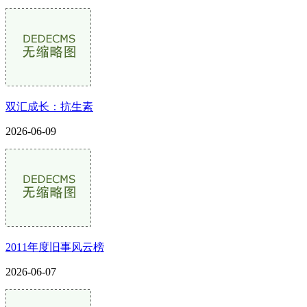
双汇成长：抗生素
2026-06-09
2011年度旧事风云榜
2026-06-07