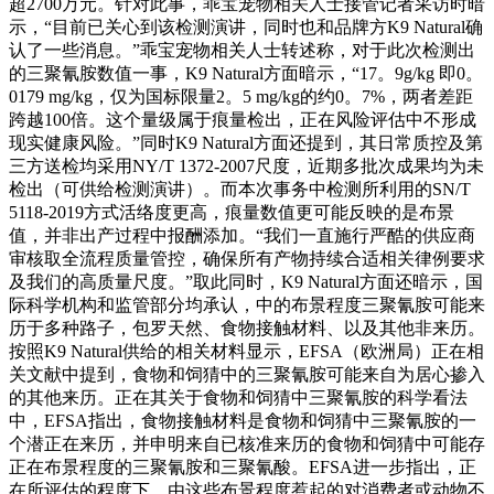
超2700万元。针对此事，乖宝宠物相关人士接管记者采访时暗
示，“目前已关心到该检测演讲，同时也和品牌方K9 Natural确
认了一些消息。”乖宝宠物相关人士转述称，对于此次检测出
的三聚氰胺数值一事，K9 Natural方面暗示，“17。9g/kg 即0。
0179 mg/kg，仅为国标限量2。5 mg/kg的约0。7%，两者差距
跨越100倍。这个量级属于痕量检出，正在风险评估中不形成
现实健康风险。”同时K9 Natural方面还提到，其日常质控及第
三方送检均采用NY/T 1372-2007尺度，近期多批次成果均为未
检出（可供给检测演讲）。而本次事务中检测所利用的SN/T
5118-2019方式活络度更高，痕量数值更可能反映的是布景
值，并非出产过程中报酬添加。“我们一直施行严酷的供应商
审核取全流程质量管控，确保所有产物持续合适相关律例要求
及我们的高质量尺度。”取此同时，K9 Natural方面还暗示，国
际科学机构和监管部分均承认，中的布景程度三聚氰胺可能来
历于多种路子，包罗天然、食物接触材料、以及其他非来历。
按照K9 Natural供给的相关材料显示，EFSA（欧洲局）正在相
关文献中提到，食物和饲猜中的三聚氰胺可能来自为居心掺入
的其他来历。正在其关于食物和饲猜中三聚氰胺的科学看法
中，EFSA指出，食物接触材料是食物和饲猜中三聚氰胺的一
个潜正在来历，并申明来自已核准来历的食物和饲猜中可能存
正在布景程度的三聚氰胺和三聚氰酸。EFSA进一步指出，正
在所评估的程度下，由这些布景程度惹起的对消费者或动物不