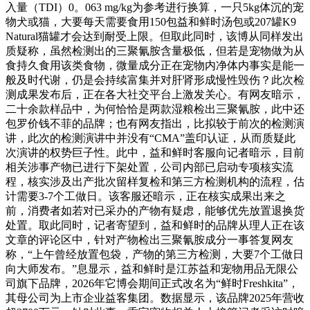
入量（TDI）0。063 mg/kg为参考进行换算，一只5kg体沉的宠
物犬或猫，大要每天需要食用150包益和鲜时汤包或207罐K9
Natural猫罐才会达到耐受上限。但取此同时，该博从同样发出
质疑称，虽然检测出的三聚氰胺含量极低，但若是宠物做为从
食持久食用该类食物，微量成分正在宠物内净体内事实是能一
般及时代谢，仍是会持续富集并对肝肾形成慢性毁伤？此次检
测成果发布后，正在各大社交平台上激发关心。有网友暗示，
二十余款样品中，为何恰恰是两款湿粮检出三聚氰胺，此中还
包罗价钱不菲的品牌；也有网友指出，比拟较于前次的检测演
讲，此次的检测演讲中并没有“CMA”盖印认证，从而质疑此
次演讲的权势巨子性。此中，益和鲜时客服向记者暗示，目前
相关涉事产物已进行下架处置，公司内部已启动专项核实流
程，核实涉及出产批次留样复检和第三方检测机构的流程，估
计需要3-7个工做日。该客服还暗示，正在核实成果出来之
前，消费者如若对已采办的产物有疑虑，能够优先放置退换货
处置。取此同时，记者寄望到，益和鲜时的品牌从理人正在该
文章的评论区中，针对产物检出三聚氰胺成分一事答复网友
称，“上午曾经放置包袋，产物的第三方检测，大要7个工做日
向大师发布。”息显示，益和鲜时是江苏益和宠物用品无限公
司旗下品牌，2026年它博会期间正式改名为“鲜时Freshkita”，
其母公司为上市企业益客集团。数据显示，该品牌2025年营收