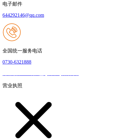
电子邮件
644292146@qq.com
全国统一服务电话
0730-6321888
网站建设：918博天堂·(中国区)官方网站
|
网站地图
本网站支持IPV6
营业执照