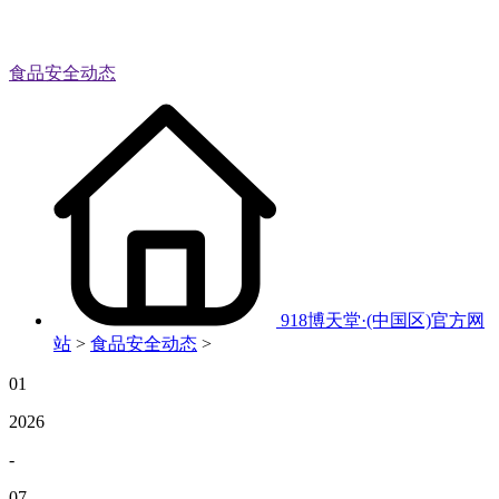
食品安全动态
918博天堂·(中国区)官方网
站
>
食品安全动态
>
01
2026
-
07