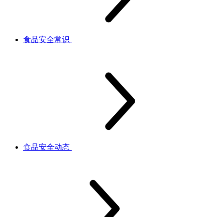
食品安全常识
食品安全动态