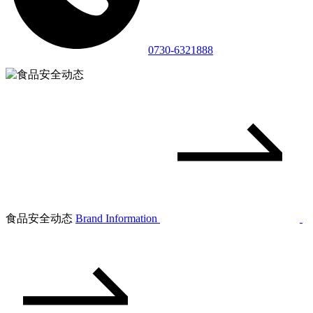
0730-6321888
食品安全动态
Brand Information