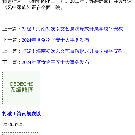
物愈疗片子《街角的小王子》。2013年，郭碧婷因正在芳华片《
《风中家族》正在全面上映。
上一篇：
打破！海南初次以文艺展演形式开展学校平安教
下一篇：
2024年度食物平安十大事务发布
上一篇：
打破！海南初次以文艺展演形式开展学校平安教
下一篇：
2024年度食物平安十大事务发布
打破！海南初次以
2026-07-02