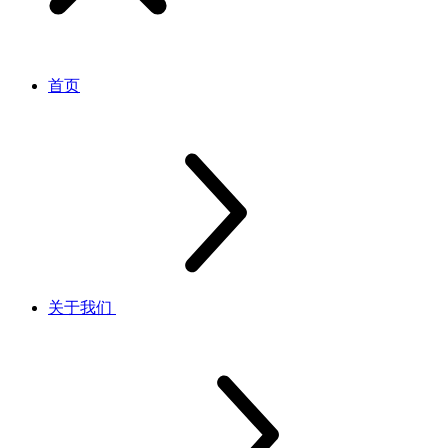
首页
关于我们