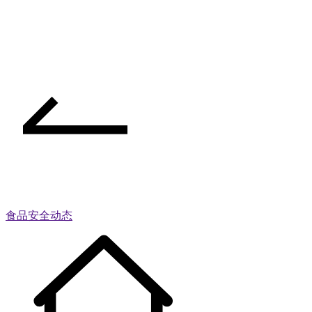
食品安全动态