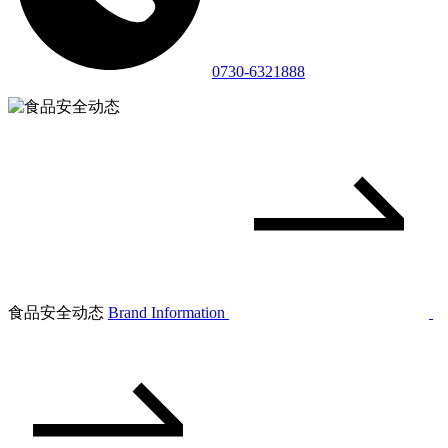
0730-6321888
食品安全动态
Brand Information