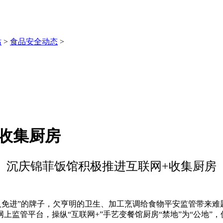
站
>
食品安全动态
>
收集厨房
沉庆锦菲饭馆积极推进互联网+收集厨房
免进”的牌子，欠亨明的卫生、加工烹调给食物平安监管带来难
监管平台，操纵“互联网+”手艺变餐馆厨房“禁地”为“公地”