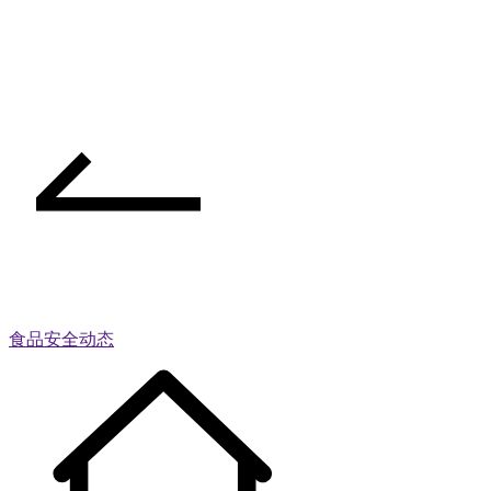
食品安全动态