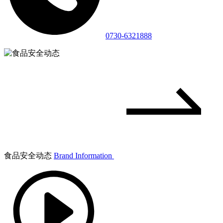
0730-6321888
食品安全动态
Brand Information