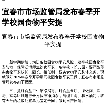
宜春市市场监管局发布春季开
学校园食物平安提
宜春市市场监管局发布春季开学校园食物
平安提
新学期伊始，为防备校园食物平安风险，建牢校园食物平
安防地，保障泛博师生饮食平安，各学校（长儿园）要严酷落
实食物平安校长（园长）担任制，压实食物平安从体义务。现
就做好2026年春季开学期间校园食物平安工做，宜春市市场监
管局发布如下提醒。
五、抓好食堂卫生洁净消毒。对食堂餐厅、操做间、库
房、室等区域进行全方位洁净消杀，清理卫角、积水油污，取
有天分的垃圾处置单元签定合同，做到日产日清。