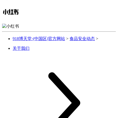
918博天堂·(中国区)官方网站
>
食品安全动态
>
关于我们