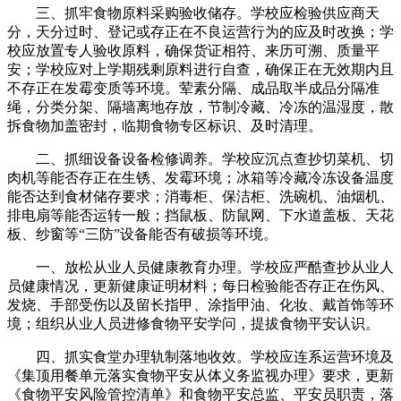
三、抓牢食物原料采购验收储存。学校应检验供应商天
分，天分过时、登记或存正在不良运营行为的应及时改换；学
校应放置专人验收原料，确保货证相符、来历可溯、质量平
安；学校应对上学期残剩原料进行自查，确保正在无效期内且
不存正在发霉变质等环境。荤素分隔、成品取半成品分隔准
绳，分类分架、隔墙离地存放，节制冷藏、冷冻的温湿度，散
拆食物加盖密封，临期食物专区标识、及时清理。
二、抓细设备设备检修调养。学校应沉点查抄切菜机、切
肉机等能否存正在生锈、发霉环境；冰箱等冷藏冷冻设备温度
能否达到食材储存要求；消毒柜、保洁柜、洗碗机、油烟机、
排电扇等能否运转一般；挡鼠板、防鼠网、下水道盖板、天花
板、纱窗等“三防”设备能否有破损等环境。
一、放松从业人员健康教育办理。学校应严酷查抄从业人
员健康情况，更新健康证明材料；每日检验能否存正在伤风、
发烧、手部受伤以及留长指甲、涂指甲油、化妆、戴首饰等环
境；组织从业人员进修食物平安学问，提拔食物平安认识。
四、抓实食堂办理轨制落地收效。学校应连系运营环境及
《集顶用餐单元落实食物平安从体义务监视办理》要求，更新
《食物平安风险管控清单》和食物平安总监、平安员职责，落