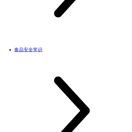
食品安全常识