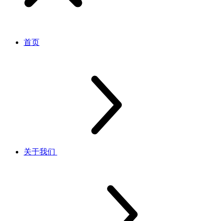
首页
关于我们