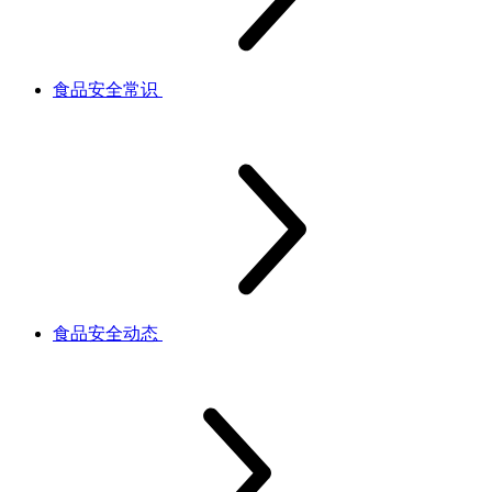
食品安全常识
食品安全动态