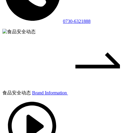
0730-6321888
食品安全动态
Brand Information