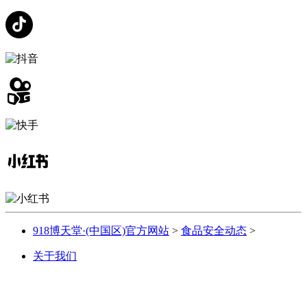
918博天堂·(中国区)官方网站
>
食品安全动态
>
关于我们