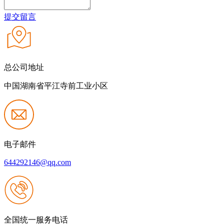
提交留言
总公司地址
中国湖南省平江寺前工业小区
电子邮件
644292146@qq.com
全国统一服务电话