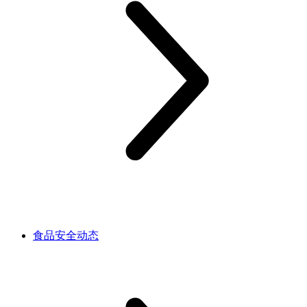
食品安全动态