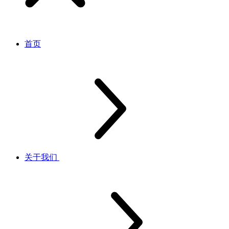
首页
关于我们