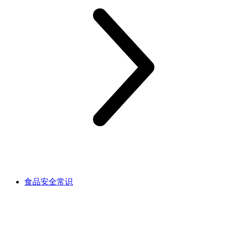
食品安全常识