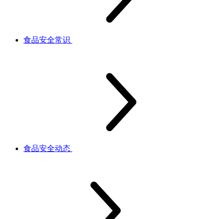
食品安全常识
食品安全动态