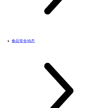
食品安全动态