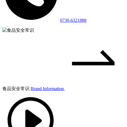
0730-6321888
食品安全常识
Brand Information