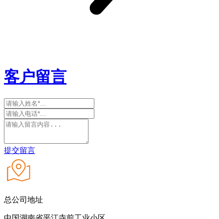
客户留言
提交留言
总公司地址
中国湖南省平江寺前工业小区