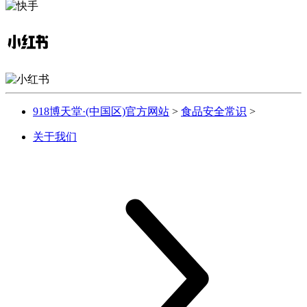
918博天堂·(中国区)官方网站
>
食品安全常识
>
关于我们