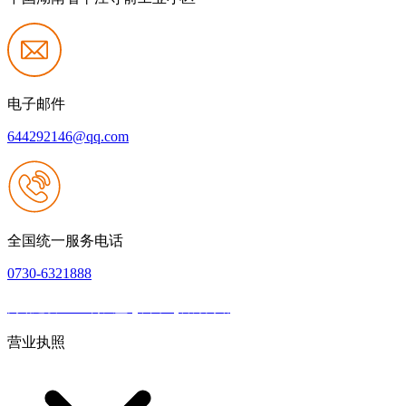
电子邮件
644292146@qq.com
全国统一服务电话
0730-6321888
网站建设：918博天堂·(中国区)官方网站
|
网站地图
本网站支持IPV6
营业执照