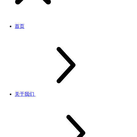
首页
关于我们