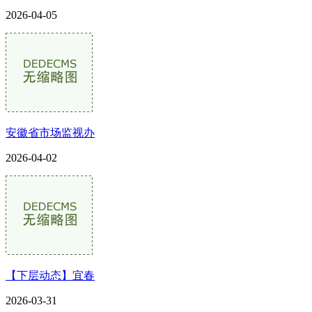
2026-04-05
安徽省市场监视办
2026-04-02
【下层动态】宜春
2026-03-31