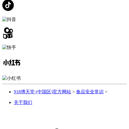
918博天堂·(中国区)官方网站
>
食品安全常识
>
关于我们