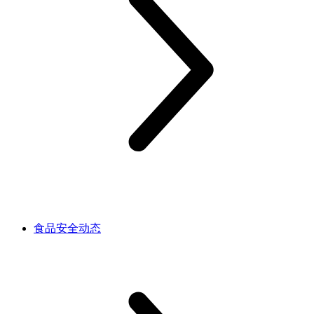
食品安全动态