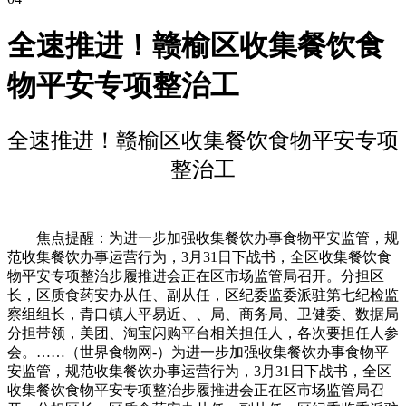
全速推进！赣榆区收集餐饮食
物平安专项整治工
全速推进！赣榆区收集餐饮食物平安专项
整治工
焦点提醒：为进一步加强收集餐饮办事食物平安监管，规
范收集餐饮办事运营行为，3月31日下战书，全区收集餐饮食
物平安专项整治步履推进会正在区市场监管局召开。分担区
长，区质食药安办从任、副从任，区纪委监委派驻第七纪检监
察组组长，青口镇人平易近、、局、商务局、卫健委、数据局
分担带领，美团、淘宝闪购平台相关担任人，各次要担任人参
会。……（世界食物网-）为进一步加强收集餐饮办事食物平
安监管，规范收集餐饮办事运营行为，3月31日下战书，全区
收集餐饮食物平安专项整治步履推进会正在区市场监管局召