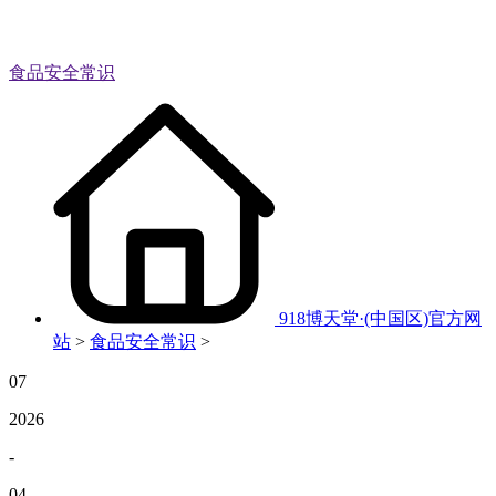
食品安全常识
918博天堂·(中国区)官方网
站
>
食品安全常识
>
07
2026
-
04