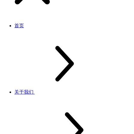
首页
关于我们