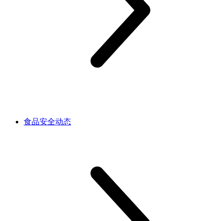
食品安全动态