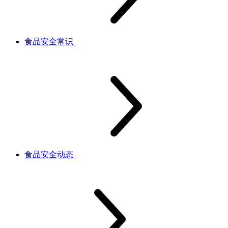
食品安全常识
食品安全动态