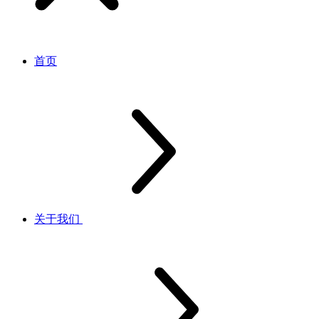
首页
关于我们