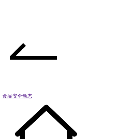
食品安全动态