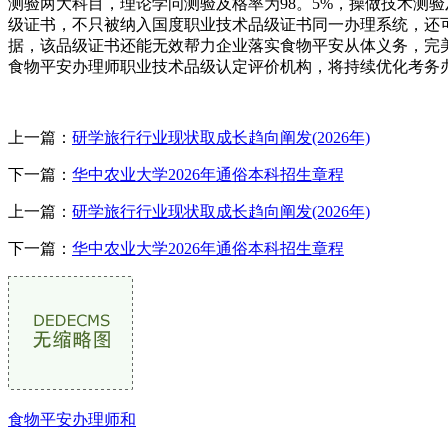
测验两大科目，理论学问测验及格率为98。5%，操做技术测
级证书，不只被纳入国度职业技术品级证书同一办理系统，还
据，该品级证书还能无效帮力企业落实食物平安从体义务，完
食物平安办理师职业技术品级认定评价机构，将持续优化考务
上一篇：
研学旅行行业现状取成长趋向阐发(2026年)
下一篇：
华中农业大学2026年通俗本科招生章程
上一篇：
研学旅行行业现状取成长趋向阐发(2026年)
下一篇：
华中农业大学2026年通俗本科招生章程
食物平安办理师和