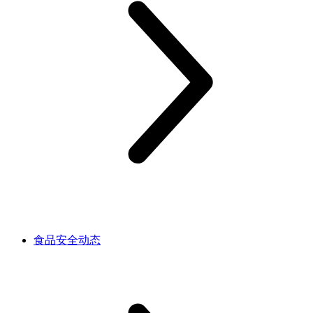
食品安全动态