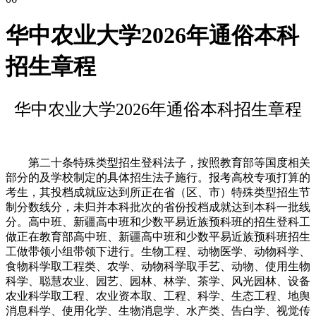
华中农业大学2026年通俗本科
招生章程
华中农业大学2026年通俗本科招生章程
第二十条特殊类型招生登科法子，按照教育部等国度相关
部分的及学校制定的具体招生法子施行。报考高校专项打算的
考生，其投档成就应达到所正在省（区、市）特殊类型招生节
制分数线分，未归并本科批次的省份投档成就达到本科一批线
分。高中班、新疆高中班和少数平易近族预科班的招生登科工
做正在教育部高中班、新疆高中班和少数平易近族预科班招生
工做带领小组带领下进行。生物工程、动物医学、动物科学、
食物科学取工程类、农学、动物科学取手艺、动物、使用生物
科学、聪慧农业、园艺、园林、林学、茶学、风光园林、设备
农业科学取工程、农业资本取、工程、科学、生态工程、地舆
消息科学、使用化学、生物消息学、水产类、告白学、视觉传