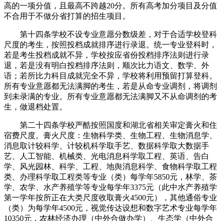
高的一项分值，且最高不跨越20分。所有高考加分项目及分值
不合用于不做分省打算的招生项目。
第十四条学校不设专业意愿分数级差，对于合适学校登科
尺度的考生，按照投档成就排序进行录退。统一专业登科时，
若是考生投档成就不异，学校按应省份投档排序法则进行录
退，若是没有明白投档排序法则，顺次比力语文、数学、外
语；若所比力科目成就完全不异，学校将利用预留打算登科。
所有专业意愿都无法满脚的考生，若是从命专业调剂，将调剂
到未录满的专业。所有专业意愿都无法满脚又不从命调剂的考
生，做退档处置。
第二十四条学校严酷按照国度和湖北省相关审定膏火和住
宿费尺度。膏火尺度：生物科学类、生物工程、生物消息学、
消息取计较科学、计较机科学取手艺、数据科学取大数据手
艺、人工智能、机械类、光电消息科学取工程、英语、告白
学、风光园林、科学、工程、地舆消息科学、食物科学取工程
类、办理科学取工程类等专业（类）每学年5850元，林学、茶
学、农学、水产养殖学等专业每学年3375元（此中水产养殖学
第一学年按所正在大类尺度收取膏火4500元），其他通俗专业
（类）为每学年4500元，视觉传达设想和数字艺术专业每学年
10350元，农林经济办理（中外合做办学）、生态学（中外合