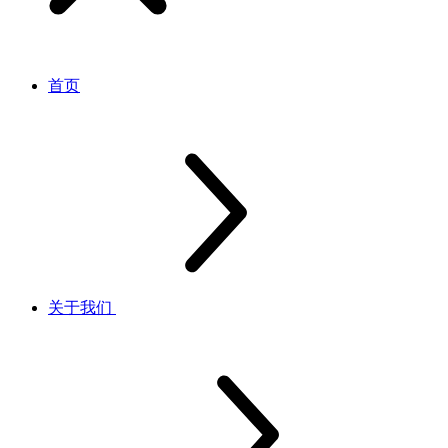
首页
关于我们