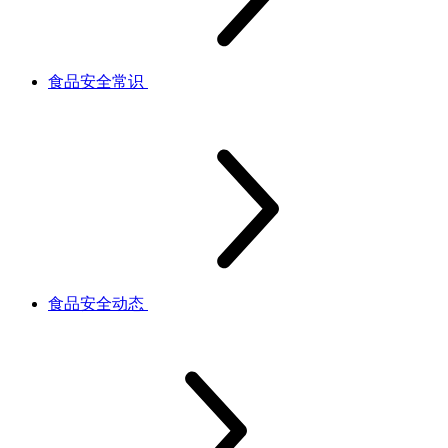
食品安全常识
食品安全动态