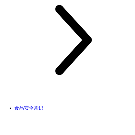
食品安全常识