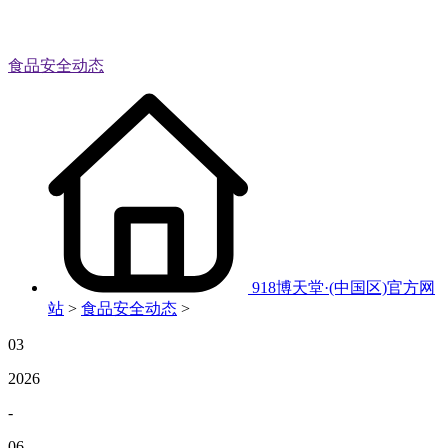
食品安全动态
918博天堂·(中国区)官方网
站
>
食品安全动态
>
03
2026
-
06