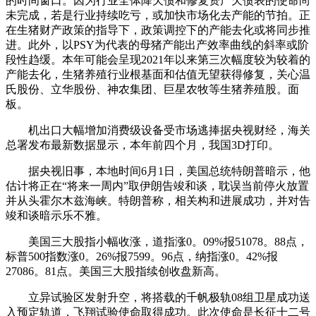
的时间窗口。因为行业全体降欠债和修复资产欠债表的使命尚
未完成，若是行业持续吃亏，或加快市场化去产能的节拍。正
在生猪财产政策的指导下，政策调控下的产能去化或将同步推
进。此外，以PSY为代表的母猪产能出产效率曲线的斜率或阶
段性趋缓。本年可能会呈现2021年以来第三次幅度较为较着的
产能去化，生猪养殖行业根基面和估值无望获得修复，关心温
氏股份、立华股份、神农集团、巨星农牧等生猪养殖股。面
板。
机出口大幅增加消费级设备受市场逃捧据央视财经，海关
总署发布最新数据显示，本年前四个月，我国3D打印。
据央视旧事，本地时间6月1日，美国总统特朗普暗示，他
估计将正在“将来一周内”取伊朗告竣和谈，耽误当前停火放置
并从头霍尔木兹海峡。特朗普称，相关构和进展成功，并对告
竣和谈暗示乐不雅。
美国三大股指小幅收涨，道指涨0。09%报51078。88点，
标普500指数涨0。26%报7599。96点，纳指涨0。42%报
27086。81点。美国三大股指续创收盘新高。
立异试验区发射升空，将搭载的千帆极轨08组卫星成功送
入预定轨道，飞翔试验使命取得成功。此次使命是长征十二号