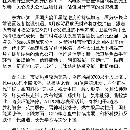
在风电行业景气回升的趋向下，风电财产链全体盈利程度无望
改善，关心龙头公司业绩修复、估值回升带来的投资机遇。
东方证券：我国火箭卫星端进度将持续加速，看好板块当
前设置装备摆设机遇。6月起贸易航天财产将加快冲破，跟着
火箭端可收受接管&复用研发进度的不竭冲破，卫星端新手艺
的持续迭代成长，当前时点板块设置装备摆设性价比凸显。沉
点关心SpaceX链配套公司、火箭端环节环节以及国内卫星端
新一代手艺（高速度激光通信终端、柔性太阳翼及手机端芯
片）提前结构的焦点公司。信维通信等；新一代卫星焦点手艺
环节：狼烟通信、信科挪动-U、明阳智能、国博电子、陕西
华达、新光光电等。成都：加速结构核聚变能、脑机接口。
盘面上，市场热点较为芜杂，全市场超3700只个股上涨，
此中166只个股涨停。从板块来看，AI使用端迸发，六合正在
线连板，掌阅科技4天2板，视觉中国、税友股份、久其软件涨
停。煤炭板块走强，大有能源、郑州煤电、昊华能源、晋控煤
业、潞安环能涨停。AI PC概念表示活跃，春秋电子2连板，
胜利细密、英力股份、雷神科技涨停。燃气股异动拉升，国新
能源涨停。下跌方面，CPO概念盘中持续走弱，剑桥科技触及
跌停，长盈通、长光华芯等纷纷下挫。