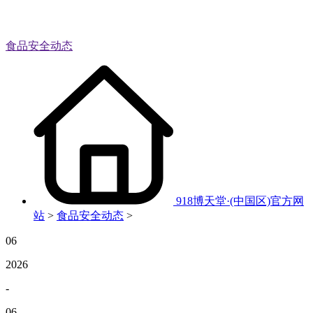
食品安全动态
918博天堂·(中国区)官方网
站
>
食品安全动态
>
06
2026
-
06