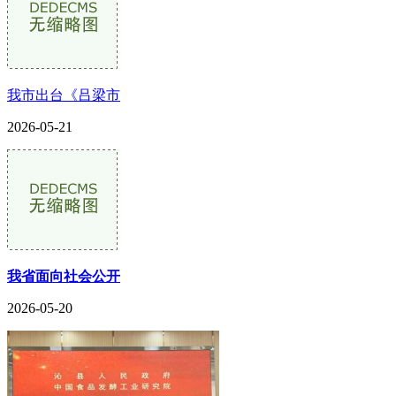
我市出台《吕梁市
2026-05-21
我省面向社会公开
2026-05-20