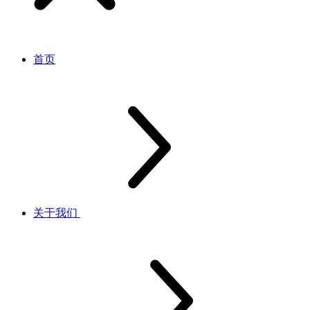
首页
关于我们