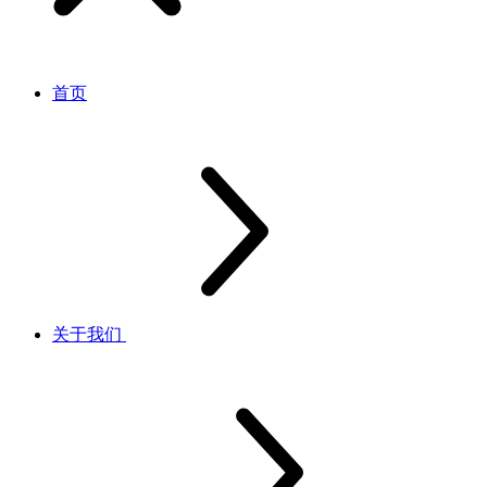
首页
关于我们