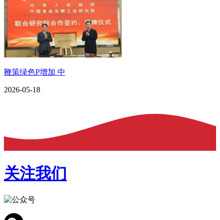
鞭策绿色P增加 中
2026-05-18
关注我们