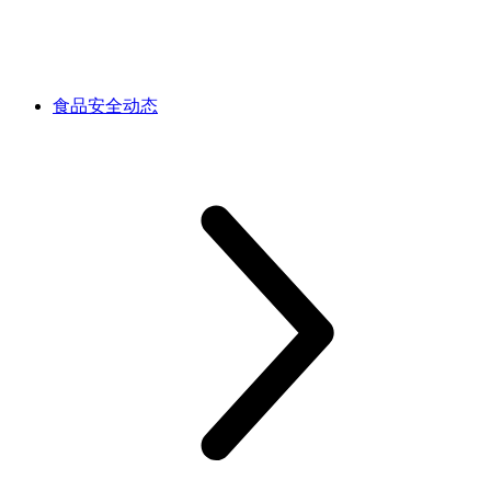
食品安全动态