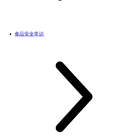
食品安全常识