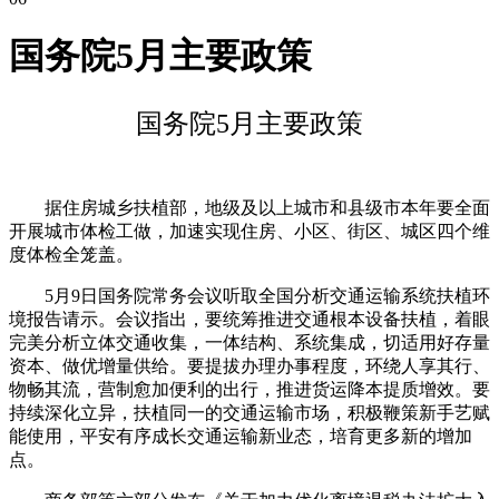
国务院5月主要政策
国务院5月主要政策
据住房城乡扶植部，地级及以上城市和县级市本年要全面
开展城市体检工做，加速实现住房、小区、街区、城区四个维
度体检全笼盖。
5月9日国务院常务会议听取全国分析交通运输系统扶植环
境报告请示。会议指出，要统筹推进交通根本设备扶植，着眼
完美分析立体交通收集，一体结构、系统集成，切适用好存量
资本、做优增量供给。要提拔办理办事程度，环绕人享其行、
物畅其流，营制愈加便利的出行，推进货运降本提质增效。要
持续深化立异，扶植同一的交通运输市场，积极鞭策新手艺赋
能使用，平安有序成长交通运输新业态，培育更多新的增加
点。