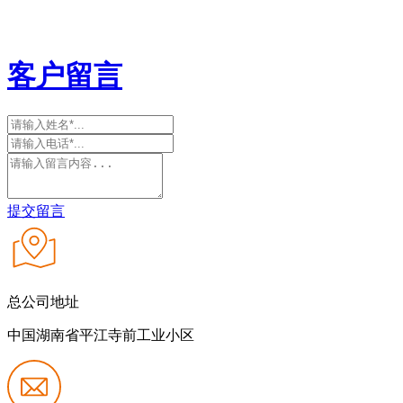
客户留言
提交留言
总公司地址
中国湖南省平江寺前工业小区