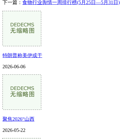
下一篇：
食物行业舆情一周排行榜(5月25日—5月31日)
特朗普称美伊或于
2026-06-06
聚焦2026“山西
2026-05-22