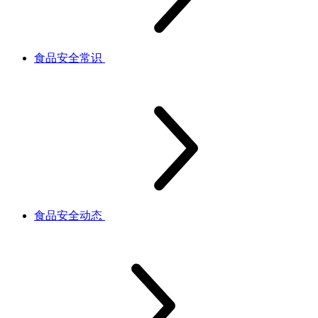
食品安全常识
食品安全动态