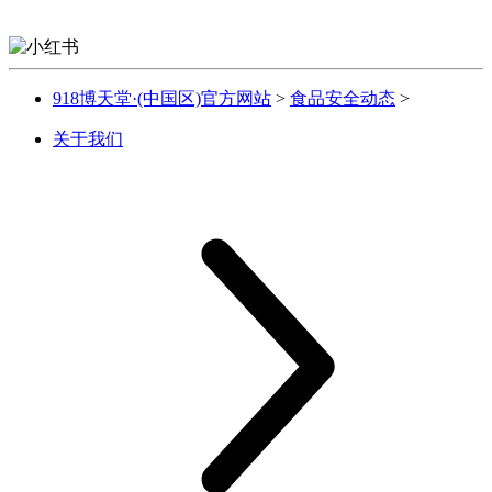
918博天堂·(中国区)官方网站
>
食品安全动态
>
关于我们