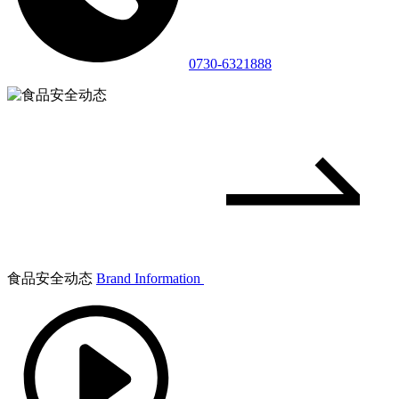
0730-6321888
食品安全动态
Brand Information