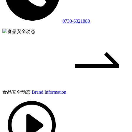
0730-6321888
食品安全动态
Brand Information