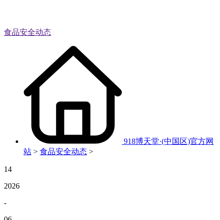
食品安全动态
918博天堂·(中国区)官方网
站
>
食品安全动态
>
14
2026
-
06