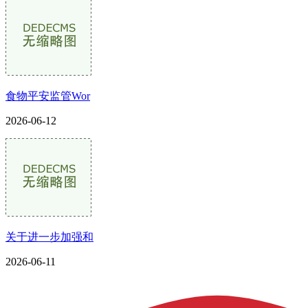
食物平安监管Wor
2026-06-12
关于进一步加强和
2026-06-11