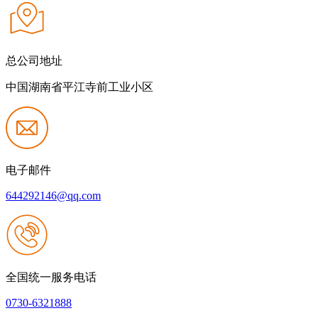
总公司地址
中国湖南省平江寺前工业小区
电子邮件
644292146@qq.com
全国统一服务电话
0730-6321888