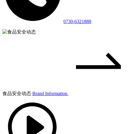
0730-6321888
食品安全动态
Brand Information