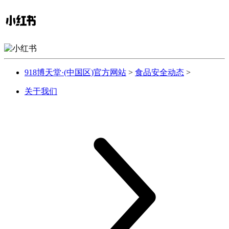
918博天堂·(中国区)官方网站
>
食品安全动态
>
关于我们