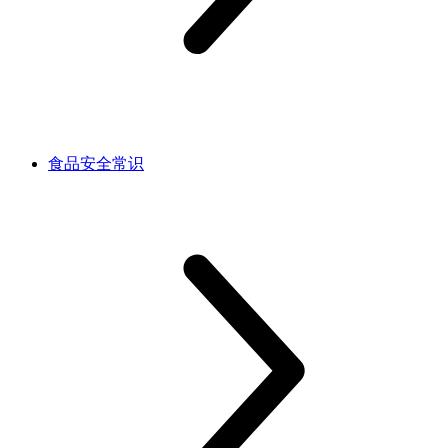
食品安全常识