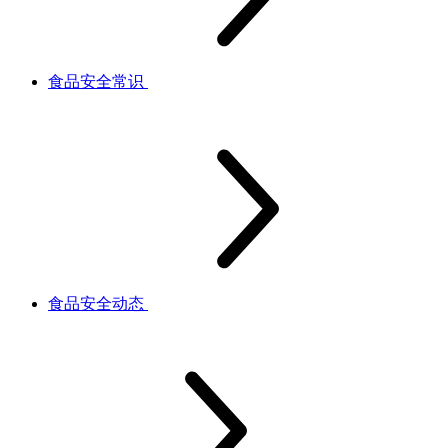
食品安全常识
食品安全动态