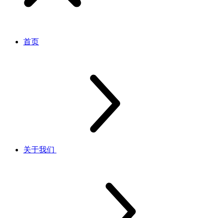
首页
关于我们