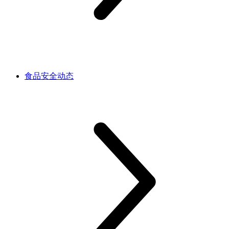
食品安全动态