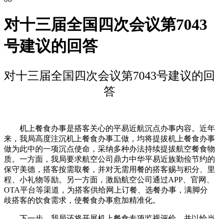
对十三届全国四次会议第7043
号建议的回答
对十三届全国四次会议第7043号建议的回
答
机上餐食办事是搭客关心的平易近航沉点办事内容。近年
来，我局高度注沉机上餐食办事工做，均将提拔机上餐食办事
做为此中的一项沉点使命，采纳多种办法持续提拔航空餐食物
质。一方面，我局要求航空公司鼎力中华平易近族勤俭节约的
保守美德，搭客按需取餐，并对无需用餐的搭客赐与积分、里
程、小礼物等励。另一方面，激励航空公司通过APP、官网、
OTA平台等渠道，为搭客供给网上订餐、选餐办事，满脚分
歧搭客的饮食需求，使餐食办事愈加精准化。
下一步，我局还将开展机上餐食专项监视评价，并以恰当