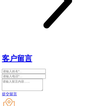
客户留言
提交留言