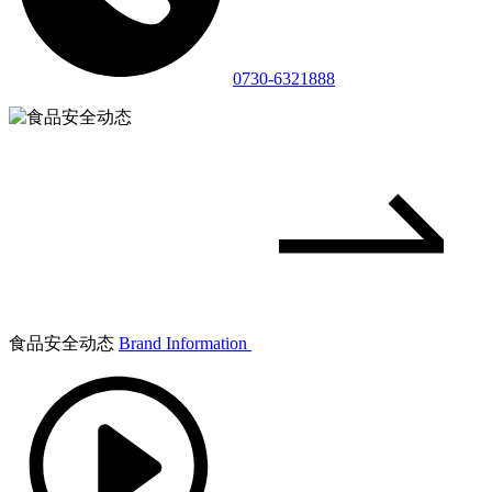
0730-6321888
食品安全动态
Brand Information