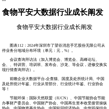
食物平安大数据行业成长阐发
食物平安大数据行业成长阐发
图表112：2024年深圳市了望谷消息手艺股份无限公司从
停业务分地域分布环境（单元：元，%）。
会议查询拜访法（加入博览会、博览会、高峰论坛、
会、、特训营、培训班、发布会、沙龙、等会议，进修交换实
现行情查询拜访）。
前瞻企业大数据平台-企查猫、国度及处所统计局、中国
及处所统计年鉴、行业从管部分、行业统计年鉴、行业协会
等！
节能环保：国际天然联盟（IUCN）、中国节能协会节能
办事财产委员会、中国财产协会、中国再生资本收受接管操纵
协会、中国物资再生协会、中国轮回经济协会、中华环保结合