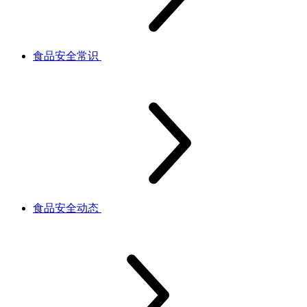
食品安全常识
食品安全动态