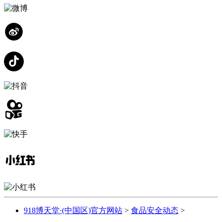
918博天堂·(中国区)官方网站
>
食品安全动态
>