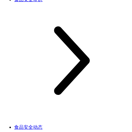
食品安全动态