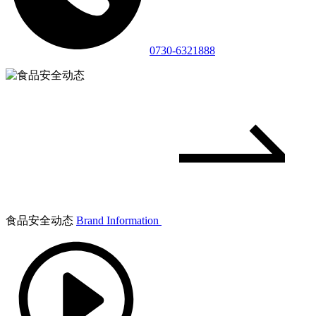
0730-6321888
食品安全动态
Brand Information