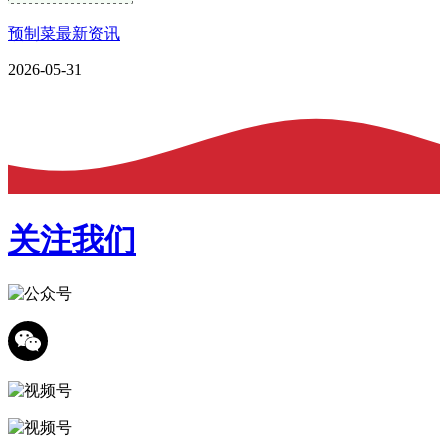
预制菜最新资讯
2026-05-31
关注我们