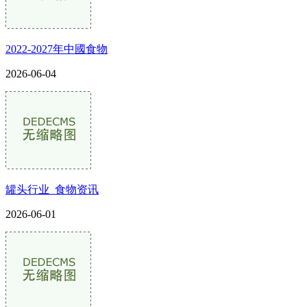
2022-2027年中國食物
2026-06-04
罐头行业_食物资讯
2026-06-01