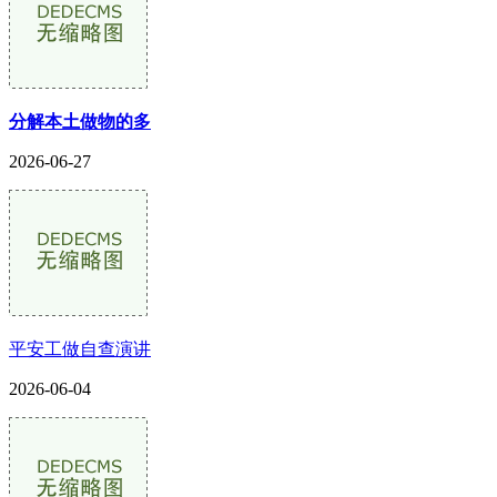
分解本土做物的多
2026-06-27
平安工做自查演讲
2026-06-04