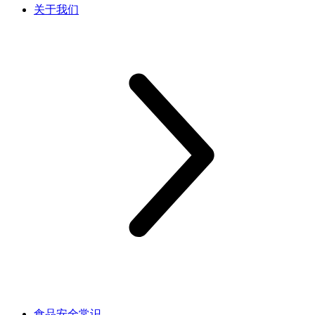
关于我们
食品安全常识