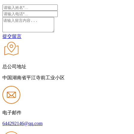
提交留言
总公司地址
中国湖南省平江寺前工业小区
电子邮件
644292146@qq.com