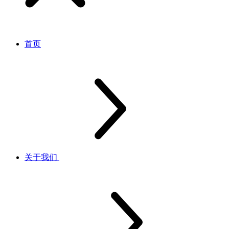
首页
关于我们